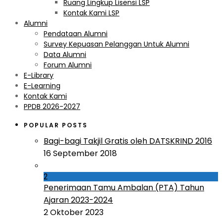
Ruang Lingkup Lisensi LSP
Kontak Kami LSP
Alumni
Pendataan Alumni
Survey Kepuasan Pelanggan Untuk Alumni
Data Alumni
Forum Alumni
E-Library
E-Learning
Kontak Kami
PPDB 2026-2027
POPULAR POSTS
Bagi-bagi Takjil Gratis oleh DATSKRIND 2016
16 September 2018
2
Penerimaan Tamu Ambalan (PTA) Tahun
Ajaran 2023-2024
2 Oktober 2023