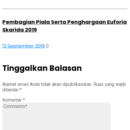
Pembagian Piala Serta Penghargaan Euforia
Skarida 2019
12 September 2019
0
Tinggalkan Balasan
Alamat email Anda tidak akan dipublikasikan.
Ruas yang wajib
ditandai
*
Komentar
*