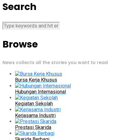
Search
Browse
News collects all the stories you want to read
Bursa Kerja Khusus
Hubungan Internasional
Kegiatan Sekolah
Kerjasama Industri
Prestasi Skarida
Skarida Berbagi