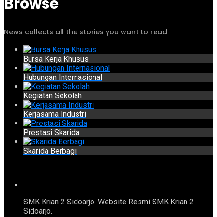
Browse
News collects all the stories you want to read
Bursa Kerja Khusus
Hubungan Internasional
Kegiatan Sekolah
Kerjasama Industri
Prestasi Skarida
Skarida Berbagi
SMK Krian 2 Sidoarjo. Website Resmi SMK Krian 2
Sidoarjo.