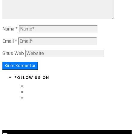
Nama
*
Email
*
Situs Web
FOLLOW US ON