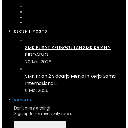
RECENT POSTS
SMK PUSAT KEUNGGULAN SMK KRIAN 2
SIDOARJO
20 Mei 2026
SMK Krian 2 Sidoarjo Menjalin Kerja Sama
Internasional...
9 Mei 2026
NAWALA
Don't miss a thing!
Sign up to receive daily news