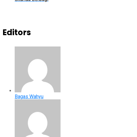
Editors
Bagas Wahyu