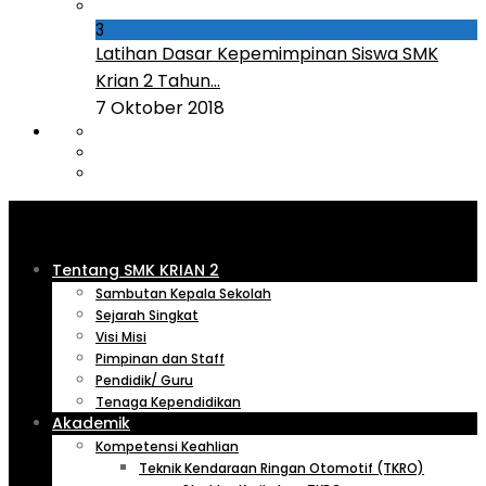
3
Latihan Dasar Kepemimpinan Siswa SMK
Krian 2 Tahun...
7 Oktober 2018
Tentang SMK KRIAN 2
Sambutan Kepala Sekolah
Sejarah Singkat
Visi Misi
Pimpinan dan Staff
Pendidik/ Guru
Tenaga Kependidikan
Akademik
Kompetensi Keahlian
Teknik Kendaraan Ringan Otomotif (TKRO)