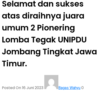
Selamat dan sukses
atas diraihnya juara
umum 2 Pionering
Lomba Tegak UNIPDU
Jombang Tingkat Jawa
Timur.
Posted On 16 Juni 2023
0
Bagas Wahyu