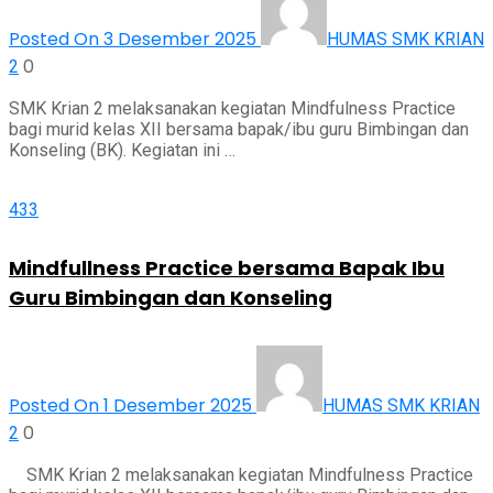
Posted On 3 Desember 2025
HUMAS SMK KRIAN
0
2
SMK Krian 2 melaksanakan kegiatan Mindfulness Practice
bagi murid kelas XII bersama bapak/ibu guru Bimbingan dan
Konseling (BK). Kegiatan ini …
433
Mindfullness Practice bersama Bapak Ibu
Guru Bimbingan dan Konseling
Posted On 1 Desember 2025
HUMAS SMK KRIAN
0
2
SMK Krian 2 melaksanakan kegiatan Mindfulness Practice