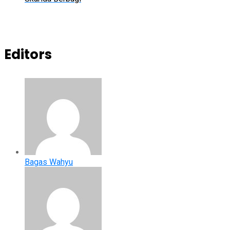
Editors
Bagas Wahyu