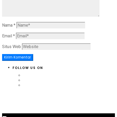
Nama
*
Email
*
Situs Web
FOLLOW US ON