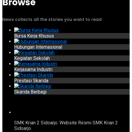
Browse
News collects all the stories you want to read
Bursa Kerja Khusus
Hubungan Internasional
Kegiatan Sekolah
Kerjasama Industri
Prestasi Skarida
Skarida Berbagi
SMK Krian 2 Sidoarjo. Website Resmi SMK Krian 2
Sidoarjo.