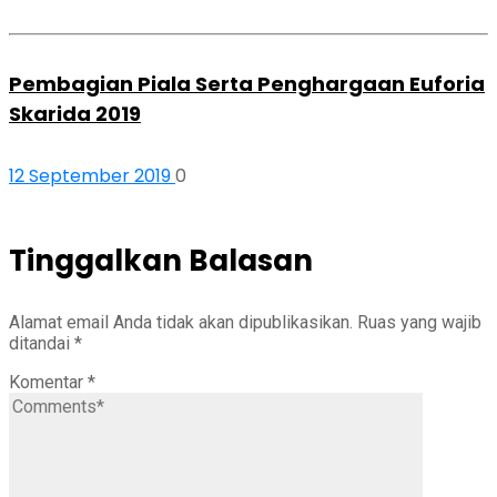
Pembagian Piala Serta Penghargaan Euforia
Skarida 2019
12 September 2019
0
Tinggalkan Balasan
Alamat email Anda tidak akan dipublikasikan.
Ruas yang wajib
ditandai
*
Komentar
*