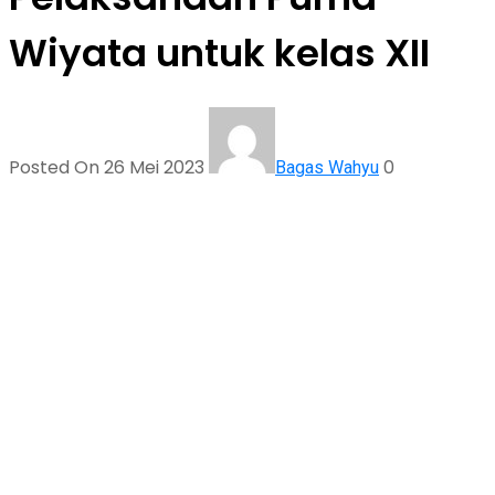
Wiyata untuk kelas XII
Posted On 26 Mei 2023
0
Bagas Wahyu