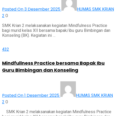
Posted On 3 Desember 2025
HUMAS SMK KRIAN
0
2
SMK Krian 2 melaksanakan kegiatan Mindfulness Practice
bagi murid kelas XII bersama bapak/ibu guru Bimbingan dan
Konseling (BK). Kegiatan ini …
432
Mindfullness Practice bersama Bapak Ibu
Guru Bimbingan dan Konseling
Posted On 1 Desember 2025
HUMAS SMK KRIAN
0
2
SMK Krian 2 melaksanakan kegiatan Mindfulness Practice