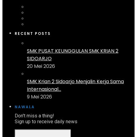
RECENT POSTS
SMK PUSAT KEUNGGULAN SMK KRIAN 2
SIDOARJO
20 Mei 2026
SMK Krian 2 Sidoarjo Menjalin Kerja Sama
Internasional...
9 Mei 2026
NAWALA
Don't miss a thing!
Sign up to receive daily news