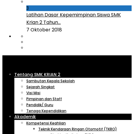
3
Latihan Dasar Kepemimpinan Siswa SMK
Krian 2 Tahun...
7 Oktober 2018
Tentang SMK KRIAN 2
Sambutan Kepala Sekolah
Sejarah Singkat
Visi Misi
Pimpinan dan Staff
Pendidik/ Guru
Tenaga Kependidikan
Akademik
Kompetensi Keahlian
Teknik Kendaraan Ringan Otomotif (TKRO)