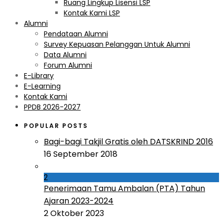
Ruang Lingkup Lisensi LSP
Kontak Kami LSP
Alumni
Pendataan Alumni
Survey Kepuasan Pelanggan Untuk Alumni
Data Alumni
Forum Alumni
E-Library
E-Learning
Kontak Kami
PPDB 2026-2027
POPULAR POSTS
Bagi-bagi Takjil Gratis oleh DATSKRIND 2016
16 September 2018
2
Penerimaan Tamu Ambalan (PTA) Tahun
Ajaran 2023-2024
2 Oktober 2023