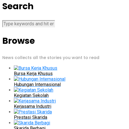
Search
Browse
News collects all the stories you want to read
Bursa Kerja Khusus
Hubungan Internasional
Kegiatan Sekolah
Kerjasama Industri
Prestasi Skarida
Skarida Berbagi