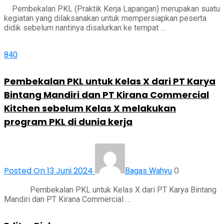
Pembekalan PKL (Praktik Kerja Lapangan) merupakan suatu
kegiatan yang dilaksanakan untuk mempersiapkan peserta
didik sebelum nantinya disalurkan ke tempat …
840
Pembekalan PKL untuk Kelas X dari PT Karya
Bintang Mandiri dan PT Kirana Commercial
Kitchen sebelum Kelas X melakukan
program PKL di dunia kerja
Posted On 13 Juni 2024
0
Bagas Wahyu
Pembekalan PKL untuk Kelas X dari PT Karya Bintang
Mandiri dan PT Kirana Commercial …