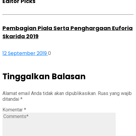
Editor Picks
Pembagian Piala Serta Penghargaan Euforia
Skarida 2019
12 September 2019
0
Tinggalkan Balasan
Alamat email Anda tidak akan dipublikasikan.
Ruas yang wajib
ditandai
*
Komentar
*