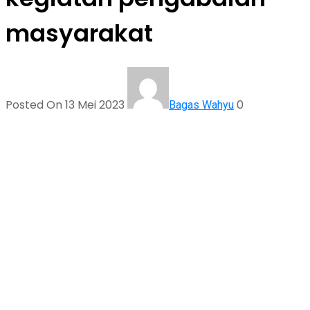
masyarakat
Posted On 13 Mei 2023
0
Bagas Wahyu