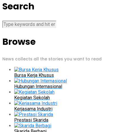
Search
Browse
News collects all the stories you want to read
Bursa Kerja Khusus
Hubungan Internasional
Kegiatan Sekolah
Kerjasama Industri
Prestasi Skarida
Skarida Berbagi