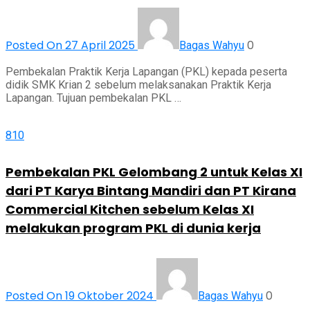
Posted On 27 April 2025
0
Bagas Wahyu
Pembekalan Praktik Kerja Lapangan (PKL) kepada peserta
didik SMK Krian 2 sebelum melaksanakan Praktik Kerja
Lapangan. Tujuan pembekalan PKL …
810
Pembekalan PKL Gelombang 2 untuk Kelas XI
dari PT Karya Bintang Mandiri dan PT Kirana
Commercial Kitchen sebelum Kelas XI
melakukan program PKL di dunia kerja
Posted On 19 Oktober 2024
0
Bagas Wahyu