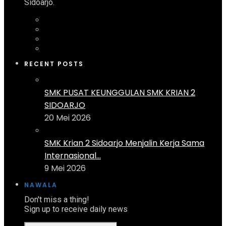
Sidoarjo.
RECENT POSTS
SMK PUSAT KEUNGGULAN SMK KRIAN 2
SIDOARJO
20 Mei 2026
SMK Krian 2 Sidoarjo Menjalin Kerja Sama
Internasional...
9 Mei 2026
NAWALA
Don't miss a thing!
Sign up to receive daily news