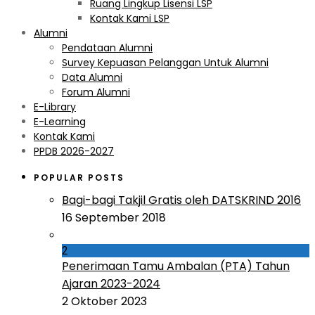
Ruang Lingkup Lisensi LSP
Kontak Kami LSP
Alumni
Pendataan Alumni
Survey Kepuasan Pelanggan Untuk Alumni
Data Alumni
Forum Alumni
E-Library
E-Learning
Kontak Kami
PPDB 2026-2027
POPULAR POSTS
Bagi-bagi Takjil Gratis oleh DATSKRIND 2016
16 September 2018
2
Penerimaan Tamu Ambalan (PTA) Tahun
Ajaran 2023-2024
2 Oktober 2023