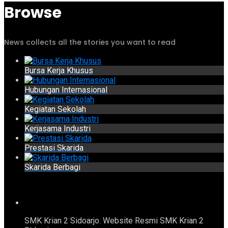
Browse
News collects all the stories you want to read
Bursa Kerja Khusus
Hubungan Internasional
Kegiatan Sekolah
Kerjasama Industri
Prestasi Skarida
Skarida Berbagi
SMK Krian 2 Sidoarjo. Website Resmi SMK Krian 2