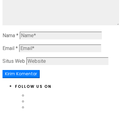
Nama
*
Email
*
Situs Web
FOLLOW US ON