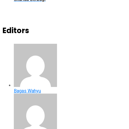
Editors
Bagas Wahyu