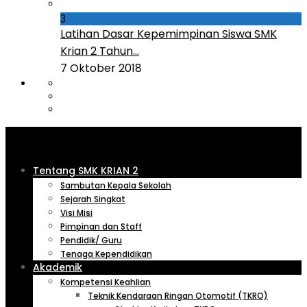
3
Latihan Dasar Kepemimpinan Siswa SMK
Krian 2 Tahun...
7 Oktober 2018
Tentang SMK KRIAN 2
Sambutan Kepala Sekolah
Sejarah Singkat
Visi Misi
Pimpinan dan Staff
Pendidik/ Guru
Tenaga Kependidikan
Akademik
Kompetensi Keahlian
Teknik Kendaraan Ringan Otomotif (TKRO)