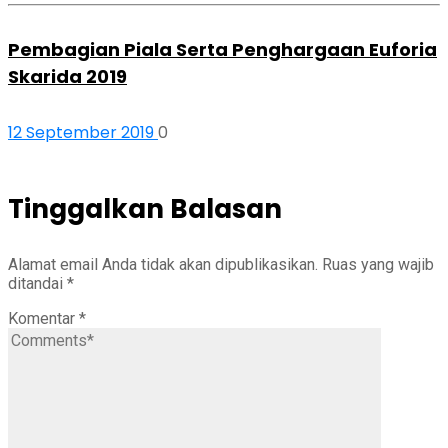
Pembagian Piala Serta Penghargaan Euforia
Skarida 2019
12 September 2019
0
Tinggalkan Balasan
Alamat email Anda tidak akan dipublikasikan.
Ruas yang wajib
ditandai
*
Komentar
*