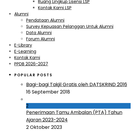
Ruang Lingkup Lisensi LSP
Kontak Kami LSP
Alumni
Pendataan Alumni
Survey Kepuasan Pelanggan Untuk Alumni
Data Alumni
Forum Alumni
E-Library
E-Learning
Kontak Kami
PPDB 2026-2027
POPULAR POSTS
Bagi-bagi Takjil Gratis oleh DATSKRIND 2016
16 September 2018
2
Penerimaan Tamu Ambalan (PTA) Tahun
Ajaran 2023-2024
2 Oktober 2023