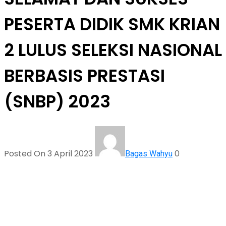
PESERTA DIDIK SMK KRIAN
2 LULUS SELEKSI NASIONAL
BERBASIS PRESTASI
(SNBP) 2023
Posted On 3 April 2023
0
Bagas Wahyu