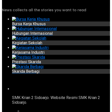
News collects all the stories you want to read
Bursa Kerja Khusus
Hubungan Internasional
Kegiatan Sekolah
Kerjasama Industri
Prestasi Skarida
Skarida Berbagi
SMK Krian 2 Sidoarjo. Website Resmi SMK Krian 2
Sidoarjo.