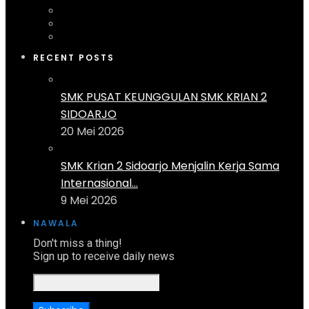
RECENT POSTS
SMK PUSAT KEUNGGULAN SMK KRIAN 2
SIDOARJO
20 Mei 2026
SMK Krian 2 Sidoarjo Menjalin Kerja Sama
Internasional...
9 Mei 2026
NAWALA
Don't miss a thing!
Sign up to receive daily news