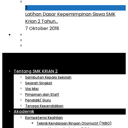
3
Latihan Dasar Kepemimpinan Siswa SMK
Krian 2 Tahun...
7 Oktober 2018
Tentang SMK KRIAN 2
Sambutan Kepala Sekolah
Sejarah Singkat
Visi Misi
Pimpinan dan Staff
Pendidik/ Guru
Tenaga Kependidikan
Akademik
Kompetensi Keahlian
Teknik Kendaraan Ringan Otomotif (TKRO)