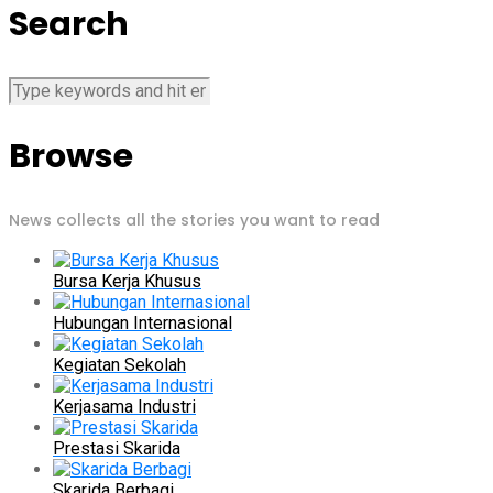
Search
Browse
News collects all the stories you want to read
Bursa Kerja Khusus
Hubungan Internasional
Kegiatan Sekolah
Kerjasama Industri
Prestasi Skarida
Skarida Berbagi