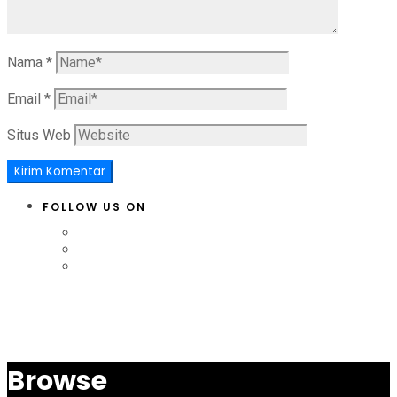
Nama
*
Email
*
Situs Web
FOLLOW US ON
Browse