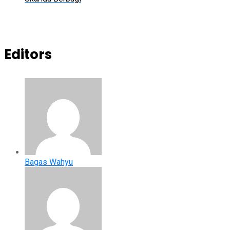
Editors
Bagas Wahyu