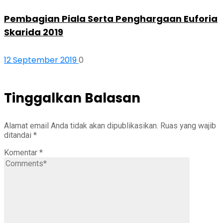
Pembagian Piala Serta Penghargaan Euforia
Skarida 2019
12 September 2019
0
Tinggalkan Balasan
Alamat email Anda tidak akan dipublikasikan.
Ruas yang wajib
ditandai
*
Komentar
*