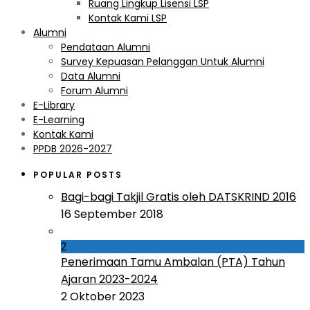
Ruang Lingkup Lisensi LSP
Kontak Kami LSP
Alumni
Pendataan Alumni
Survey Kepuasan Pelanggan Untuk Alumni
Data Alumni
Forum Alumni
E-Library
E-Learning
Kontak Kami
PPDB 2026-2027
POPULAR POSTS
Bagi-bagi Takjil Gratis oleh DATSKRIND 2016
16 September 2018
2
Penerimaan Tamu Ambalan (PTA) Tahun
Ajaran 2023-2024
2 Oktober 2023