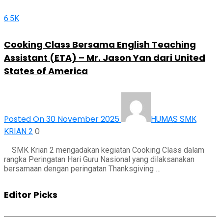
6.5K
Cooking Class Bersama English Teaching
Assistant (ETA) – Mr. Jason Yan dari United
States of America
Posted On 30 November 2025
HUMAS SMK
0
KRIAN 2
SMK Krian 2 mengadakan kegiatan Cooking Class dalam
rangka Peringatan Hari Guru Nasional yang dilaksanakan
bersamaan dengan peringatan Thanksgiving …
Editor Picks