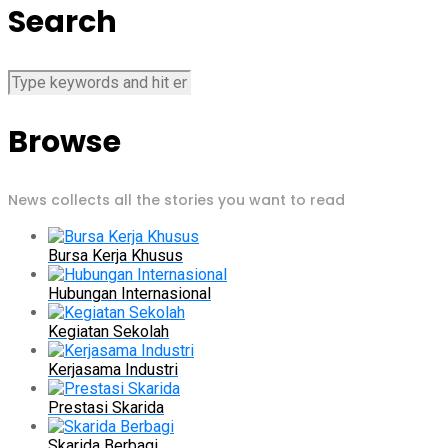
Search
Browse
News collects all the stories you want to read
Bursa Kerja Khusus
Hubungan Internasional
Kegiatan Sekolah
Kerjasama Industri
Prestasi Skarida
Skarida Berbagi