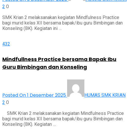
0
2
SMK Krian 2 melaksanakan kegiatan Mindfulness Practice
bagi murid kelas XII bersama bapak/ibu guru Bimbingan dan
Konseling (BK). Kegiatan ini …
432
Mindfullness Practice bersama Bapak Ibu
Guru Bimbingan dan Konseling
Posted On 1 Desember 2025
HUMAS SMK KRIAN
0
2
SMK Krian 2 melaksanakan kegiatan Mindfulness Practice
bagi murid kelas XII bersama bapak/ibu guru Bimbingan dan
Konseling (BK). Kegiatan …