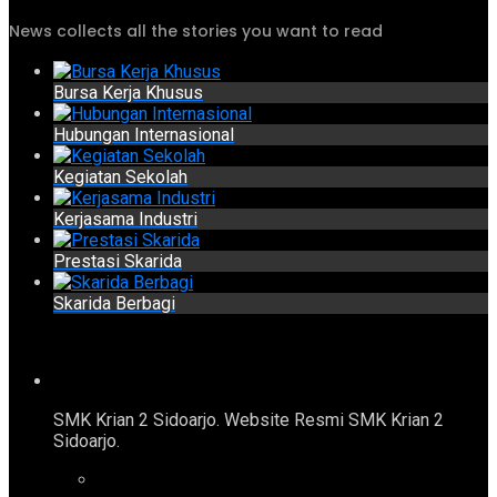
News collects all the stories you want to read
Bursa Kerja Khusus
Hubungan Internasional
Kegiatan Sekolah
Kerjasama Industri
Prestasi Skarida
Skarida Berbagi
SMK Krian 2 Sidoarjo. Website Resmi SMK Krian 2
Sidoarjo.