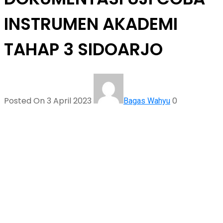
INSTRUMEN AKADEMI
TAHAP 3 SIDOARJO
Posted On 3 April 2023
0
Bagas Wahyu