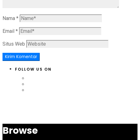
Nama
*
Email
*
Situs Web
FOLLOW US ON
Browse