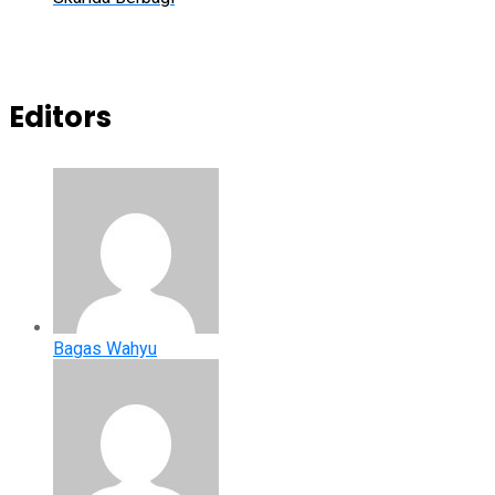
Editors
Bagas Wahyu