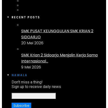
RECENT POSTS
SMK PUSAT KEUNGGULAN SMK KRIAN 2
SIDOARJO
20 Mei 2026
SMK Krian 2 Sidoarjo Menjalin Kerja Sama
Internasional...
9 Mei 2026
NAWALA
Don't miss a thing!
Sign up to receive daily news