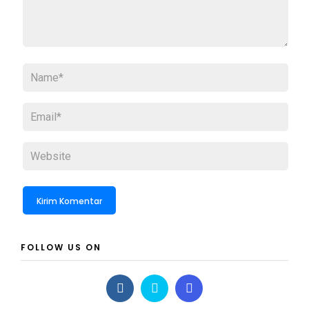
FOLLOW US ON