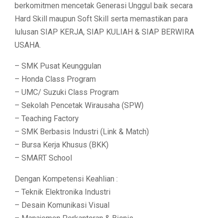
berkomitmen mencetak Generasi Unggul baik secara
Hard Skill maupun Soft Skill serta memastikan para
lulusan SIAP KERJA, SIAP KULIAH & SIAP BERWIRA
USAHA.
– SMK Pusat Keunggulan
– Honda Class Program
– UMC/ Suzuki Class Program
– Sekolah Pencetak Wirausaha (SPW)
– Teaching Factory
– SMK Berbasis Industri (Link & Match)
– Bursa Kerja Khusus (BKK)
– SMART School
Dengan Kompetensi Keahlian :
– Teknik Elektronika Industri
– Desain Komunikasi Visual