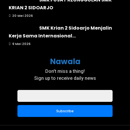
KRIAN 2 SIDOARJO
20 Mei 2026
SMK Krian 2 Sidoarjo Menjalin
Kerja Sama Internasional...
9 Mei 2026
Nawala
Don't miss a thing!
Sign up to receive daily news