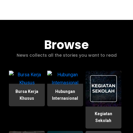
Browse
News collects all the stories you want to read
Bursa Kerja
Hubungan
Khusus
Internasional
Kegiatan
Sekolah