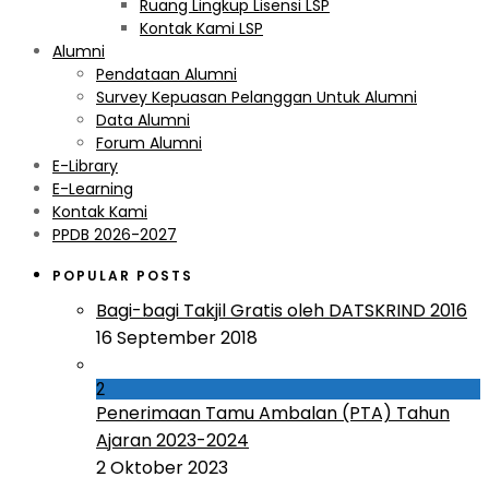
Ruang Lingkup Lisensi LSP
Kontak Kami LSP
Alumni
Pendataan Alumni
Survey Kepuasan Pelanggan Untuk Alumni
Data Alumni
Forum Alumni
E-Library
E-Learning
Kontak Kami
PPDB 2026-2027
POPULAR POSTS
Bagi-bagi Takjil Gratis oleh DATSKRIND 2016
16 September 2018
2
Penerimaan Tamu Ambalan (PTA) Tahun
Ajaran 2023-2024
2 Oktober 2023