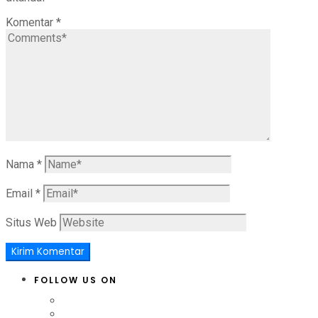
Komentar
*
Nama
*
Email
*
Situs Web
FOLLOW US ON