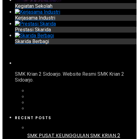
Kegiatan Sekolah
Kerjasama Industri
Prestasi Skarida
Skarida Berbagi
SMK Krian 2 Sidoarjo. Website Resmi SMK Krian 2
Sidoarjo.
RECENT POSTS
SMK PUSAT KEUNGGULAN SMK KRIAN 2