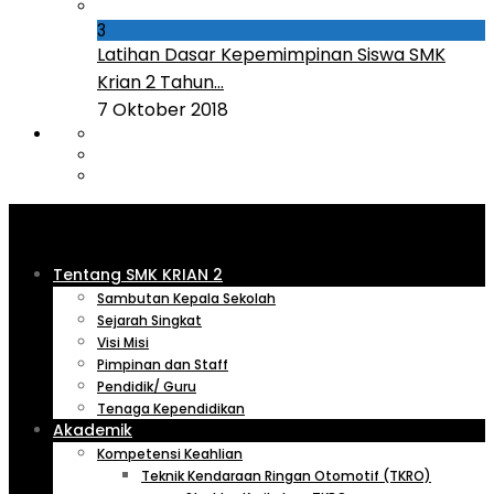
3
Latihan Dasar Kepemimpinan Siswa SMK
Krian 2 Tahun...
7 Oktober 2018
Tentang SMK KRIAN 2
Sambutan Kepala Sekolah
Sejarah Singkat
Visi Misi
Pimpinan dan Staff
Pendidik/ Guru
Tenaga Kependidikan
Akademik
Kompetensi Keahlian
Teknik Kendaraan Ringan Otomotif (TKRO)