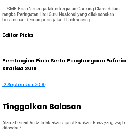
SMK Krian 2 mengadakan kegiatan Cooking Class dalam
rangka Peringatan Hari Guru Nasional yang dilaksanakan
bersamaan dengan peringatan Thanksgiving …
Editor Picks
Pembagian Piala Serta Penghargaan Euforia
Skarida 2019
12 September 2019
0
Tinggalkan Balasan
Alamat email Anda tidak akan dipublikasikan.
Ruas yang wajib
ditandai
*