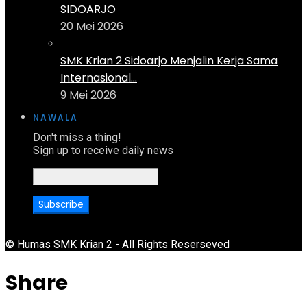
SIDOARJO
20 Mei 2026
SMK Krian 2 Sidoarjo Menjalin Kerja Sama
Internasional...
9 Mei 2026
NAWALA
Don't miss a thing!
Sign up to receive daily news
© Humas SMK Krian 2 - All Rights Reserseved
Share