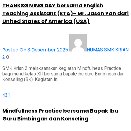
THANKSGIVING DAY bersama English
Teaching Assistant (ETA)- Mr. Jason Yan dari
United States of America (USA)
Posted On 3 Desember 2025
HUMAS SMK KRIAN
0
2
SMK Krian 2 melaksanakan kegiatan Mindfulness Practice
bagi murid kelas XII bersama bapak/ibu guru Bimbingan dan
Konseling (BK). Kegiatan ini …
431
Mindfullness Practice bersama Bapak Ibu
Guru Bimbingan dan Konseling