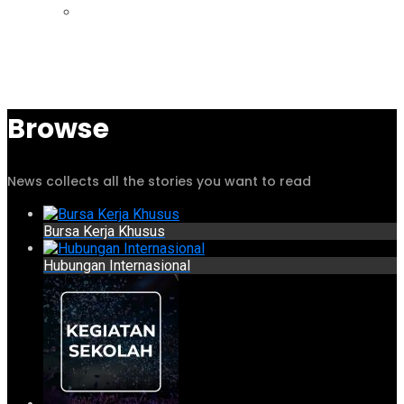
Browse
News collects all the stories you want to read
Bursa Kerja Khusus
Hubungan Internasional