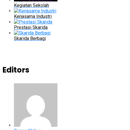
Kegiatan Sekolah
Kerjasama Industri
Prestasi Skarida
Skarida Berbagi
Editors