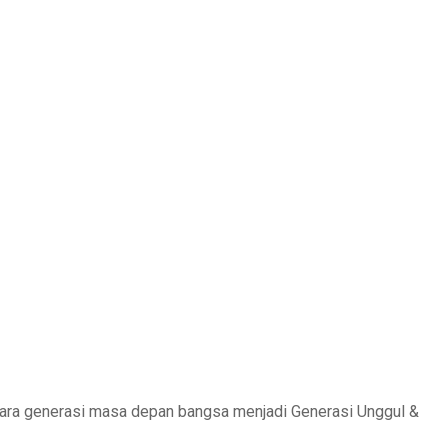
ara generasi masa depan bangsa menjadi Generasi Unggul &