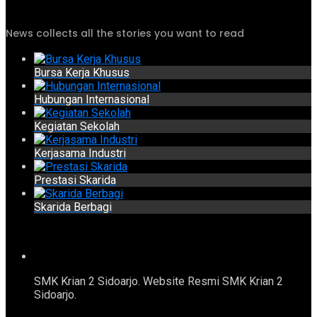
News collects all the stories you want to read
Bursa Kerja Khusus
Hubungan Internasional
Kegiatan Sekolah
Kerjasama Industri
Prestasi Skarida
Skarida Berbagi
SMK Krian 2 Sidoarjo. Website Resmi SMK Krian 2
Sidoarjo.