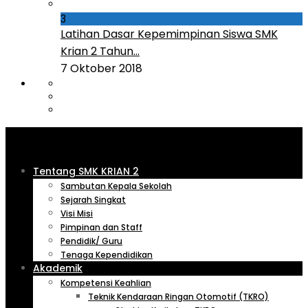
3
Latihan Dasar Kepemimpinan Siswa SMK
Krian 2 Tahun...
7 Oktober 2018
Tentang SMK KRIAN 2
Sambutan Kepala Sekolah
Sejarah Singkat
Visi Misi
Pimpinan dan Staff
Pendidik/ Guru
Tenaga Kependidikan
Akademik
Kompetensi Keahlian
Teknik Kendaraan Ringan Otomotif (TKRO)