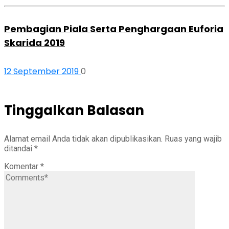
Pembagian Piala Serta Penghargaan Euforia
Skarida 2019
12 September 2019
0
Tinggalkan Balasan
Alamat email Anda tidak akan dipublikasikan.
Ruas yang wajib
ditandai
*
Komentar
*