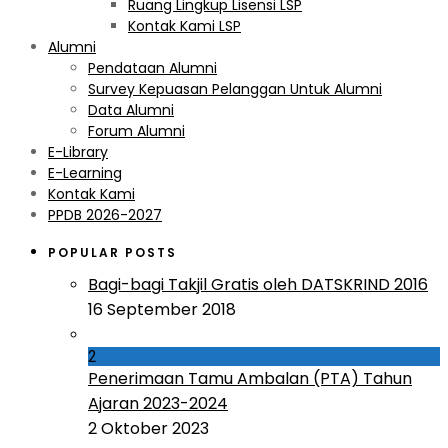
Ruang Lingkup Lisensi LSP
Kontak Kami LSP
Alumni
Pendataan Alumni
Survey Kepuasan Pelanggan Untuk Alumni
Data Alumni
Forum Alumni
E-Library
E-Learning
Kontak Kami
PPDB 2026-2027
POPULAR POSTS
Bagi-bagi Takjil Gratis oleh DATSKRIND 2016
16 September 2018
2
Penerimaan Tamu Ambalan (PTA) Tahun
Ajaran 2023-2024
2 Oktober 2023