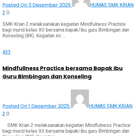
Posted On 3 Desember 2025
HUMAS SMK KRIAN
0
2
SMK Krian 2 melaksanakan kegiatan Mindfulness Practice
bagi murid kelas XII bersama bapak/ibu guru Bimbingan dan
Konseling (BK). Kegiatan ini …
433
Mindfullness Practice bersama Bapak Ibu
Guru Bimbingan dan Konseling
Posted On 1 Desember 2025
HUMAS SMK KRIAN
0
2
SMK Krian 2 melaksanakan kegiatan Mindfulness Practice
bagi murid kelas XII bersama bapak/ibu guru Bimbingan dan