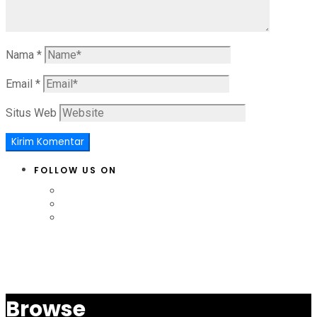
Nama
*
Email
*
Situs Web
FOLLOW US ON
Browse