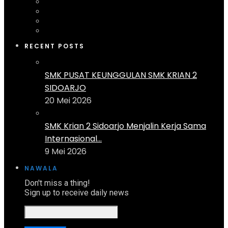
RECENT POSTS
SMK PUSAT KEUNGGULAN SMK KRIAN 2
SIDOARJO
20 Mei 2026
SMK Krian 2 Sidoarjo Menjalin Kerja Sama
Internasional...
9 Mei 2026
NAWALA
Don't miss a thing!
Sign up to receive daily news