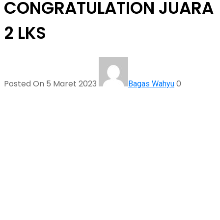
CONGRATULATION JUARA
2 LKS
Posted On 5 Maret 2023
0
Bagas Wahyu