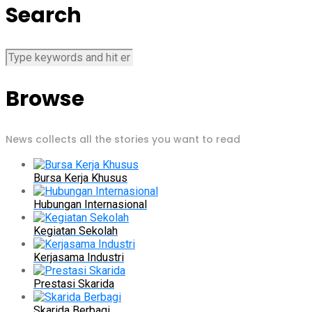
Search
Browse
News collects all the stories you want to read
Bursa Kerja Khusus
Hubungan Internasional
Kegiatan Sekolah
Kerjasama Industri
Prestasi Skarida
Skarida Berbagi