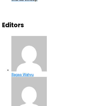
Editors
Bagas Wahyu