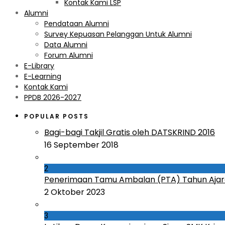
Kontak Kami LSP
Alumni
Pendataan Alumni
Survey Kepuasan Pelanggan Untuk Alumni
Data Alumni
Forum Alumni
E-Library
E-Learning
Kontak Kami
PPDB 2026-2027
POPULAR POSTS
Bagi-bagi Takjil Gratis oleh DATSKRIND 2016
16 September 2018
2
Penerimaan Tamu Ambalan (PTA) Tahun Ajar
2 Oktober 2023
3