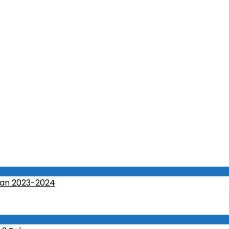
an 2023-2024