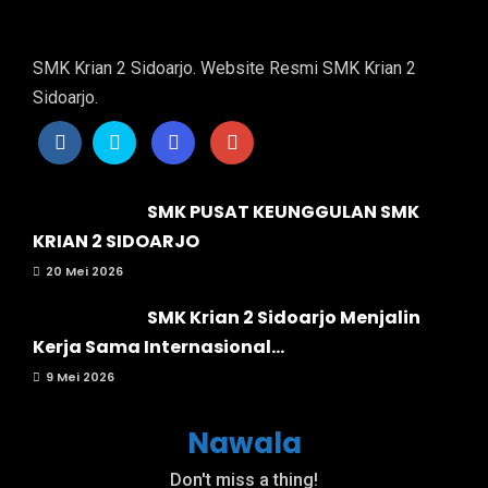
SMK Krian 2 Sidoarjo. Website Resmi SMK Krian 2
Sidoarjo.
SMK PUSAT KEUNGGULAN SMK
KRIAN 2 SIDOARJO
20 Mei 2026
SMK Krian 2 Sidoarjo Menjalin
Kerja Sama Internasional...
9 Mei 2026
Nawala
Don't miss a thing!