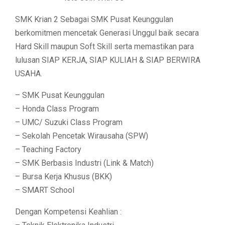
SMK Krian 2 Sebagai SMK Pusat Keunggulan
berkomitmen mencetak Generasi Unggul baik secara
Hard Skill maupun Soft Skill serta memastikan para
lulusan SIAP KERJA, SIAP KULIAH & SIAP BERWIRA
USAHA.
– SMK Pusat Keunggulan
– Honda Class Program
– UMC/ Suzuki Class Program
– Sekolah Pencetak Wirausaha (SPW)
– Teaching Factory
– SMK Berbasis Industri (Link & Match)
– Bursa Kerja Khusus (BKK)
– SMART School
Dengan Kompetensi Keahlian :