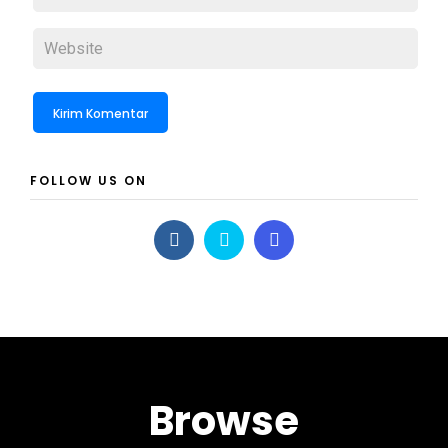
FOLLOW US ON
Browse