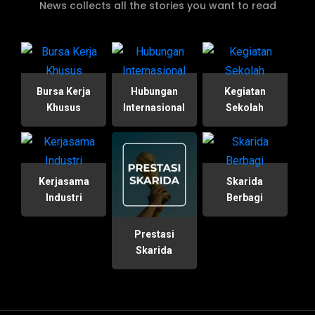
News collects all the stories you want to read
Bursa Kerja
Hubungan
Kegiatan
Khusus
Internasional
Sekolah
Kerjasama
Skarida
Industri
Berbagi
Prestasi
Skarida