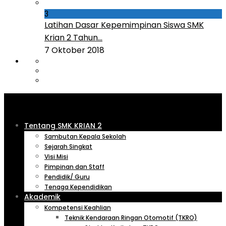
3
Latihan Dasar Kepemimpinan Siswa SMK
Krian 2 Tahun...
7 Oktober 2018
Tentang SMK KRIAN 2
Sambutan Kepala Sekolah
Sejarah Singkat
Visi Misi
Pimpinan dan Staff
Pendidik/ Guru
Tenaga Kependidikan
Akademik
Kompetensi Keahlian
Teknik Kendaraan Ringan Otomotif (TKRO)