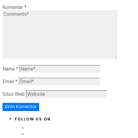
Komentar
*
Nama
*
Email
*
Situs Web
FOLLOW US ON