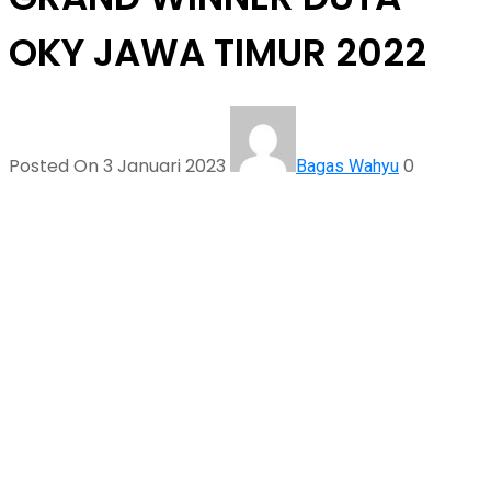
OKY JAWA TIMUR 2022
Posted On 3 Januari 2023
0
Bagas Wahyu