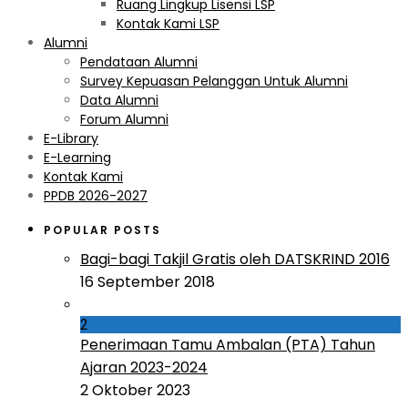
Ruang Lingkup Lisensi LSP
Kontak Kami LSP
Alumni
Pendataan Alumni
Survey Kepuasan Pelanggan Untuk Alumni
Data Alumni
Forum Alumni
E-Library
E-Learning
Kontak Kami
PPDB 2026-2027
POPULAR POSTS
Bagi-bagi Takjil Gratis oleh DATSKRIND 2016
16 September 2018
2
Penerimaan Tamu Ambalan (PTA) Tahun
Ajaran 2023-2024
2 Oktober 2023