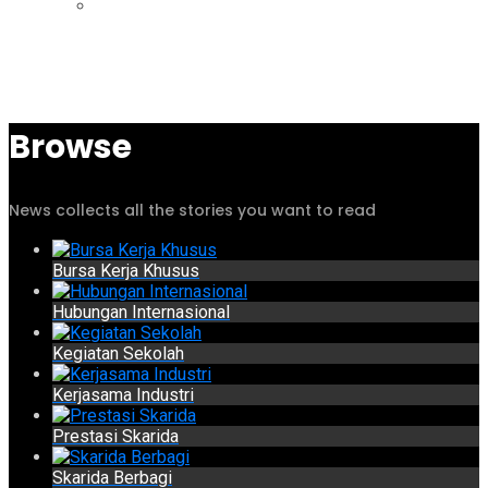
Browse
News collects all the stories you want to read
Bursa Kerja Khusus
Hubungan Internasional
Kegiatan Sekolah
Kerjasama Industri
Prestasi Skarida
Skarida Berbagi