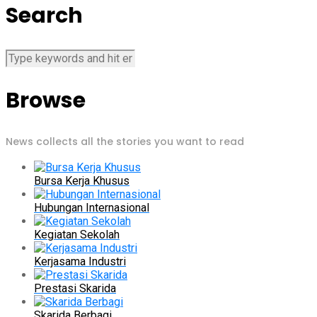
Search
Browse
News collects all the stories you want to read
Bursa Kerja Khusus
Hubungan Internasional
Kegiatan Sekolah
Kerjasama Industri
Prestasi Skarida
Skarida Berbagi