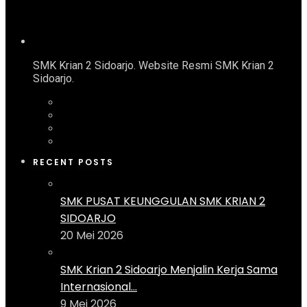
SMK Krian 2 Sidoarjo. Website Resmi SMK Krian 2
Sidoarjo.
RECENT POSTS
SMK PUSAT KEUNGGULAN SMK KRIAN 2
SIDOARJO
20 Mei 2026
SMK Krian 2 Sidoarjo Menjalin Kerja Sama
Internasional...
9 Mei 2026