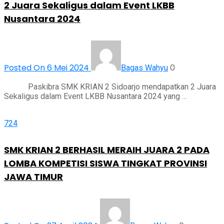
2 Juara Sekaligus dalam Event LKBB
Nusantara 2024
Posted On 6 Mei 2024
0
Bagas Wahyu
Paskibra SMK KRIAN 2 Sidoarjo mendapatkan 2 Juara
Sekaligus dalam Event LKBB Nusantara 2024 yang …
724
SMK KRIAN 2 BERHASIL MERAIH JUARA 2 PADA
LOMBA KOMPETISI SISWA TINGKAT PROVINSI
JAWA TIMUR