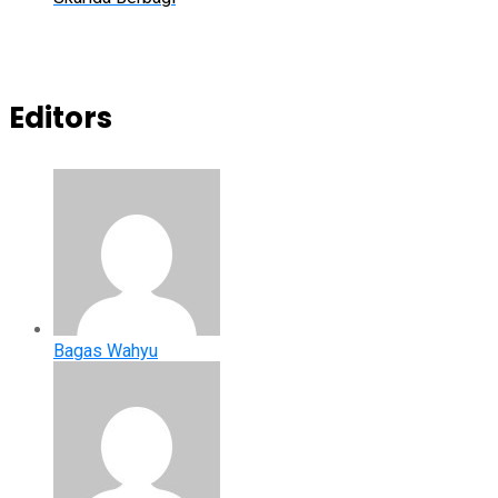
Editors
Bagas Wahyu