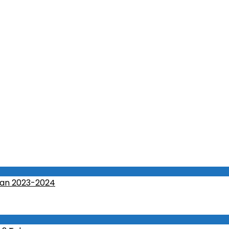
an 2023-2024