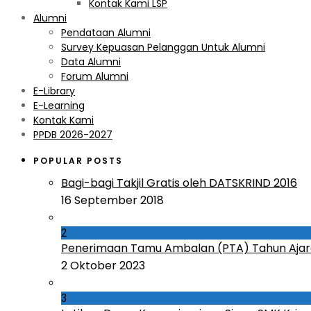
Kontak Kami LSP
Alumni
Pendataan Alumni
Survey Kepuasan Pelanggan Untuk Alumni
Data Alumni
Forum Alumni
E-Library
E-Learning
Kontak Kami
PPDB 2026-2027
POPULAR POSTS
Bagi-bagi Takjil Gratis oleh DATSKRIND 2016
16 September 2018
2
Penerimaan Tamu Ambalan (PTA) Tahun Ajar
2 Oktober 2023
3