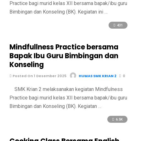
Practice bagi murid kelas XII bersama bapak/ibu guru
Bimbingan dan Konseling (BK). Kegiatan ini …
431
Mindfullness Practice bersama
Bapak Ibu Guru Bimbingan dan
Konseling
Posted On 1 Desember 2025
HUMAS SMK KRIAN 2
0
SMK Krian 2 melaksanakan kegiatan Mindfulness
Practice bagi murid kelas XII bersama bapak/ibu guru
Bimbingan dan Konseling (BK). Kegiatan …
6.5K