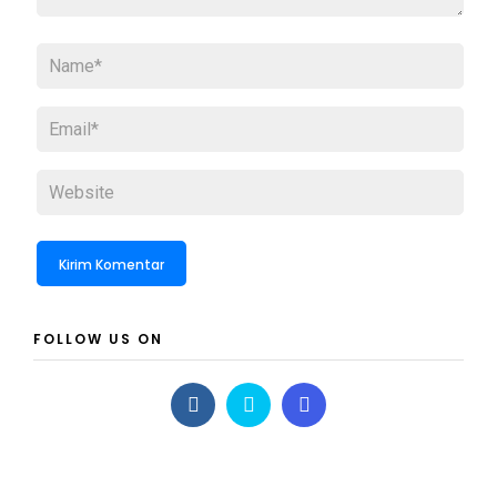
FOLLOW US ON