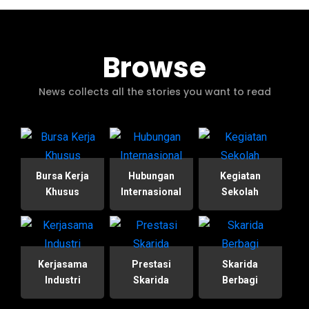
Browse
News collects all the stories you want to read
Bursa Kerja
Hubungan
Kegiatan
Khusus
Internasional
Sekolah
Kerjasama
Prestasi
Skarida
Industri
Skarida
Berbagi