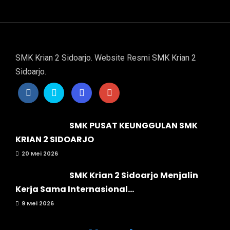
SMK Krian 2 Sidoarjo. Website Resmi SMK Krian 2
Sidoarjo.
SMK PUSAT KEUNGGULAN SMK
KRIAN 2 SIDOARJO
20 Mei 2026
SMK Krian 2 Sidoarjo Menjalin
Kerja Sama Internasional...
9 Mei 2026