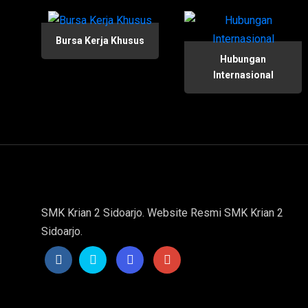
Bursa Kerja Khusus
Hubungan
Internasional
SMK Krian 2 Sidoarjo. Website Resmi SMK Krian 2
Sidoarjo.