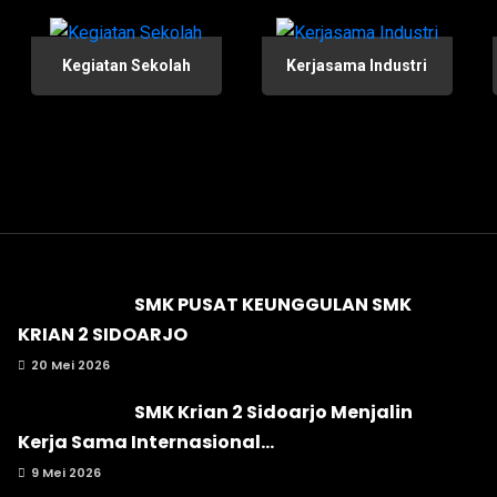
Kegiatan Sekolah
Kerjasama Industri
SMK PUSAT KEUNGGULAN SMK
KRIAN 2 SIDOARJO
20 Mei 2026
SMK Krian 2 Sidoarjo Menjalin
Kerja Sama Internasional...
9 Mei 2026