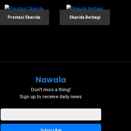
Prestasi Skarida
Skarida Berbagi
Nawala
Don't miss a thing!
Sign up to receive daily news