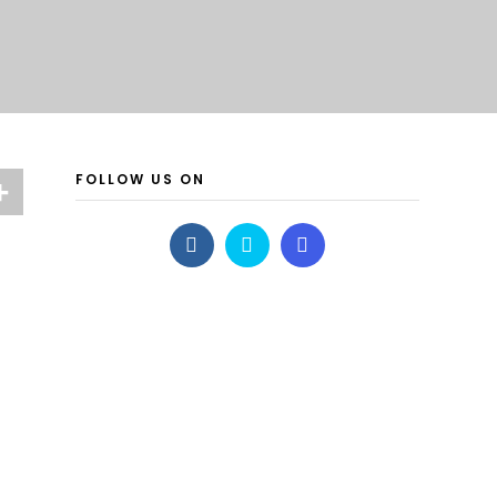
FOLLOW US ON