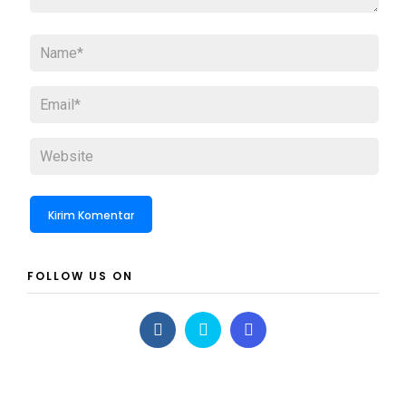
FOLLOW US ON