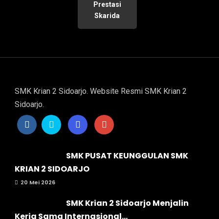
Prestasi
Skarida
SMK Krian 2 Sidoarjo. Website Resmi SMK Krian 2
Sidoarjo.
SMK PUSAT KEUNGGULAN SMK
KRIAN 2 SIDOARJO
20 Mei 2026
SMK Krian 2 Sidoarjo Menjalin
Kerja Sama Internasional...