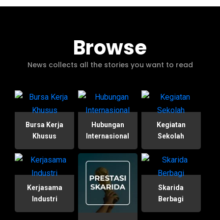
Browse
News collects all the stories you want to read
Bursa Kerja
Hubungan
Kegiatan
Khusus
Internasional
Sekolah
Kerjasama
Skarida
Industri
Berbagi