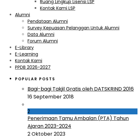
Ruang Lingkup Lisensi LSP
Kontak Kami LSP
Alumni
Pendataan Alumni
Survey Kepuasan Pelanggan Untuk Alumni
Data Alumni
Forum Alumni
E-Library
E-Learning
Kontak Kami
PPDB 2026-2027
POPULAR POSTS
Bagi-bagi Takjil Gratis oleh DATSKRIND 2016
16 September 2018
2
Penerimaan Tamu Ambalan (PTA) Tahun
Ajaran 2023-2024
2 Oktober 2023