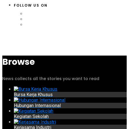
FOLLOW US ON
Browse
News collects all the stories you want to read
Bursa Kerja Khusus
Hubungan Internasional
Kegiatan Sekolah
Kerjasama Industri