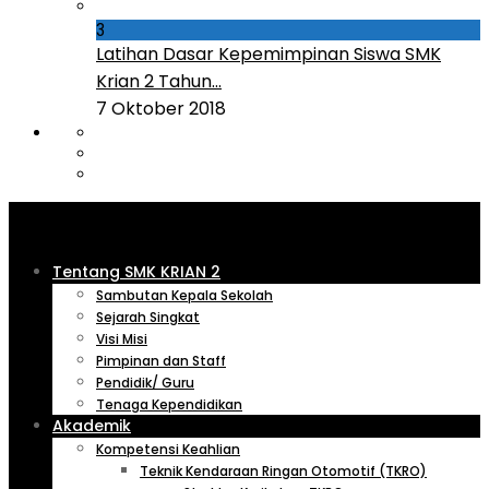
3
Latihan Dasar Kepemimpinan Siswa SMK
Krian 2 Tahun...
7 Oktober 2018
Tentang SMK KRIAN 2
Sambutan Kepala Sekolah
Sejarah Singkat
Visi Misi
Pimpinan dan Staff
Pendidik/ Guru
Tenaga Kependidikan
Akademik
Kompetensi Keahlian
Teknik Kendaraan Ringan Otomotif (TKRO)