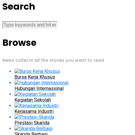
Search
Browse
News collects all the stories you want to read
Bursa Kerja Khusus
Hubungan Internasional
Kegiatan Sekolah
Kerjasama Industri
Prestasi Skarida
Skarida Berbagi