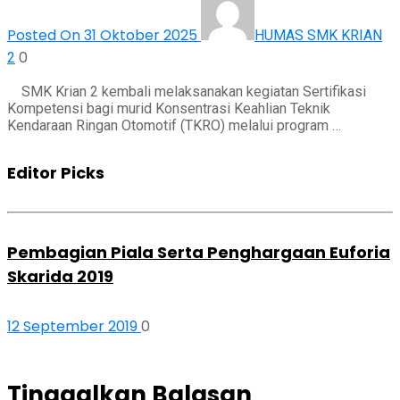
Posted On 31 Oktober 2025
HUMAS SMK KRIAN
0
2
SMK Krian 2 kembali melaksanakan kegiatan Sertifikasi
Kompetensi bagi murid Konsentrasi Keahlian Teknik
Kendaraan Ringan Otomotif (TKRO) melalui program …
Editor Picks
Pembagian Piala Serta Penghargaan Euforia
Skarida 2019
12 September 2019
0
Tinggalkan Balasan