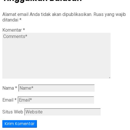
Alamat email Anda tidak akan dipublikasikan.
Ruas yang wajib
ditandai
*
Komentar
*
Nama
*
Email
*
Situs Web