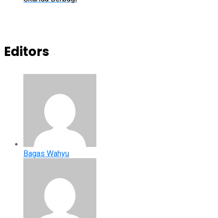
Editors
Bagas Wahyu