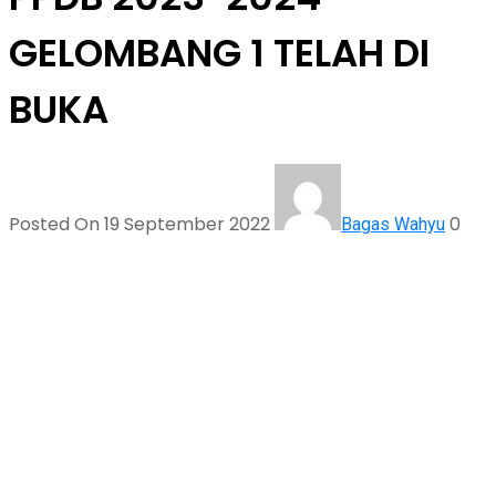
GELOMBANG 1 TELAH DI
BUKA
Posted On 19 September 2022
0
Bagas Wahyu