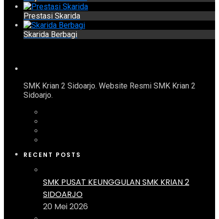
Prestasi Skarida
Skarida Berbagi
SMK Krian 2 Sidoarjo. Website Resmi SMK Krian 2
Sidoarjo.
RECENT POSTS
SMK PUSAT KEUNGGULAN SMK KRIAN 2
SIDOARJO
20 Mei 2026