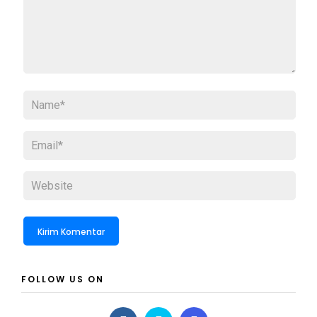
FOLLOW US ON