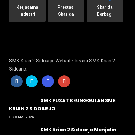
Kerjasama
Prestasi
Skarida
Industri
Skarida
Berbagi
SMK Krian 2 Sidoarjo. Website Resmi SMK Krian 2
Sidoarjo.
SMK PUSAT KEUNGGULAN SMK
KRIAN 2 SIDOARJO
20 Mei 2026
SMK Krian 2 Sidoarjo Menjalin