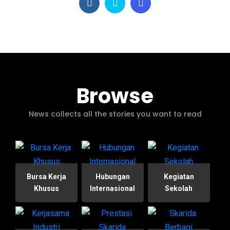
Browse
News collects all the stories you want to read
Bursa Kerja
Hubungan
Kegiatan
Khusus
Internasional
Sekolah