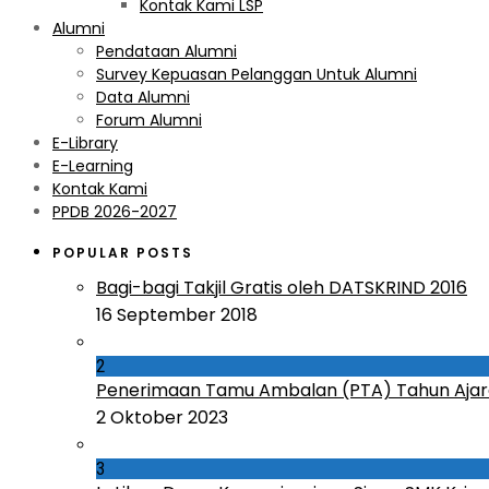
Kontak Kami LSP
Alumni
Pendataan Alumni
Survey Kepuasan Pelanggan Untuk Alumni
Data Alumni
Forum Alumni
E-Library
E-Learning
Kontak Kami
PPDB 2026-2027
POPULAR POSTS
Bagi-bagi Takjil Gratis oleh DATSKRIND 2016
16 September 2018
2
Penerimaan Tamu Ambalan (PTA) Tahun Ajar
2 Oktober 2023
3