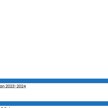
an 2023-2024