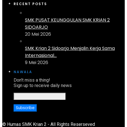
RECENT POSTS
SMK PUSAT KEUNGGULAN SMK KRIAN 2
SIDOARJO
20 Mei 2026
SMK Krian 2 Sidoarjo Menjalin Kerja Sama
Internasional...
9 Mei 2026
NAWALA
Don't miss a thing!
Sign up to receive daily news
© Humas SMK Krian 2 - All Rights Reserseved