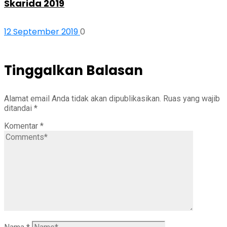
Skarida 2019
12 September 2019
0
Tinggalkan Balasan
Alamat email Anda tidak akan dipublikasikan.
Ruas yang wajib
ditandai
*
Komentar
*