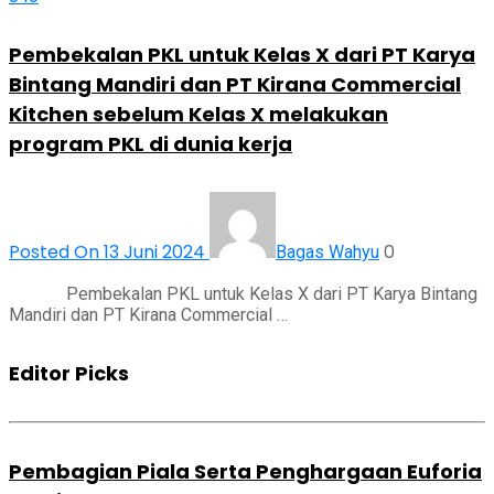
Pembekalan PKL untuk Kelas X dari PT Karya
Bintang Mandiri dan PT Kirana Commercial
Kitchen sebelum Kelas X melakukan
program PKL di dunia kerja
Posted On 13 Juni 2024
0
Bagas Wahyu
Pembekalan PKL untuk Kelas X dari PT Karya Bintang
Mandiri dan PT Kirana Commercial …
Editor Picks
Pembagian Piala Serta Penghargaan Euforia