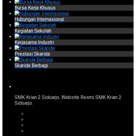
Bursa Kerja Khusus
Hubungan Internasional
Kegiatan Sekolah
Kerjasama Industri
Prestasi Skarida
Skarida Berbagi
SMK Krian 2 Sidoarjo. Website Resmi SMK Krian 2
Sidoarjo.