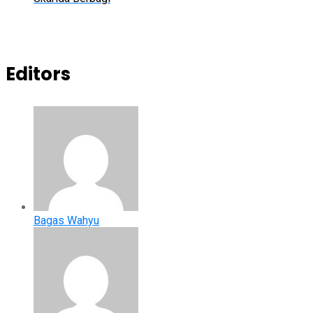
Editors
Bagas Wahyu