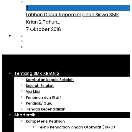
3
Latihan Dasar Kepemimpinan Siswa SMK
Krian 2 Tahun...
7 Oktober 2018
Tentang SMK KRIAN 2
Sambutan Kepala Sekolah
Sejarah Singkat
Visi Misi
Pimpinan dan Staff
Pendidik/ Guru
Tenaga Kependidikan
Akademik
Kompetensi Keahlian
Teknik Kendaraan Ringan Otomotif (TKRO)