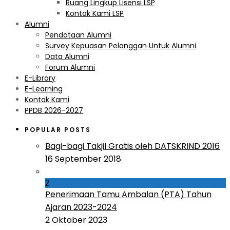
Ruang Lingkup Lisensi LSP
Kontak Kami LSP
Alumni
Pendataan Alumni
Survey Kepuasan Pelanggan Untuk Alumni
Data Alumni
Forum Alumni
E-Library
E-Learning
Kontak Kami
PPDB 2026-2027
POPULAR POSTS
Bagi-bagi Takjil Gratis oleh DATSKRIND 2016
16 September 2018
2
Penerimaan Tamu Ambalan (PTA) Tahun
Ajaran 2023-2024
2 Oktober 2023