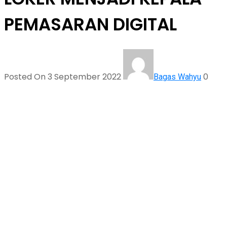
PEMASARAN DIGITAL
Posted On 3 September 2022
0
Bagas Wahyu