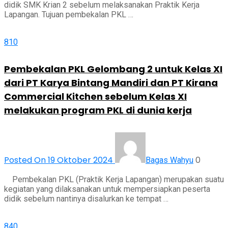
didik SMK Krian 2 sebelum melaksanakan Praktik Kerja
Lapangan. Tujuan pembekalan PKL …
810
Pembekalan PKL Gelombang 2 untuk Kelas XI
dari PT Karya Bintang Mandiri dan PT Kirana
Commercial Kitchen sebelum Kelas XI
melakukan program PKL di dunia kerja
Posted On 19 Oktober 2024
0
Bagas Wahyu
Pembekalan PKL (Praktik Kerja Lapangan) merupakan suatu
kegiatan yang dilaksanakan untuk mempersiapkan peserta
didik sebelum nantinya disalurkan ke tempat …
840