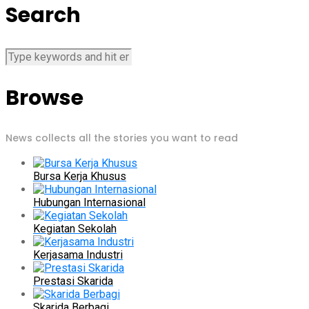
Search
Browse
News collects all the stories you want to read
Bursa Kerja Khusus
Hubungan Internasional
Kegiatan Sekolah
Kerjasama Industri
Prestasi Skarida
Skarida Berbagi