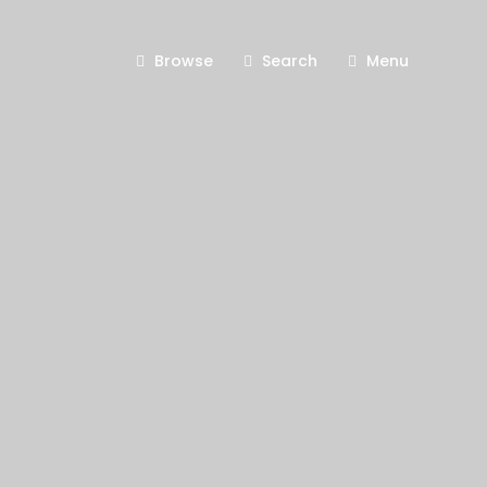
Browse
Search
Menu