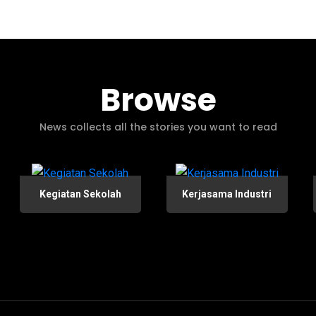
Browse
News collects all the stories you want to read
Kegiatan Sekolah
Kerjasama Industri