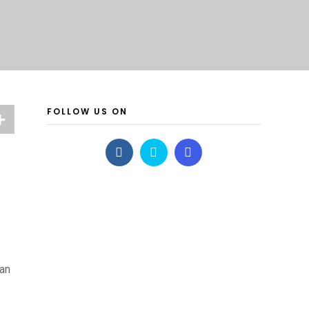
FOLLOW US ON
kan