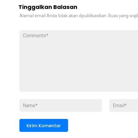
Tinggalkan Balasan
Alamat email Anda tidak akan dipublikasikan.
Ruas yang waji