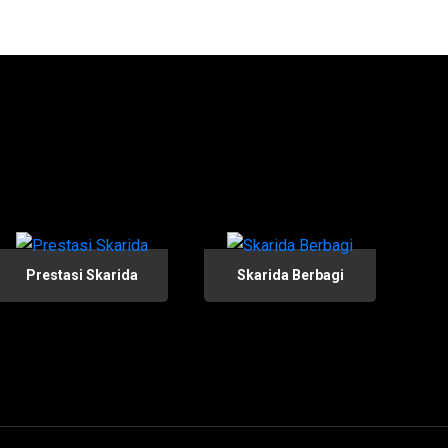
Prestasi Skarida
Skarida Berbagi