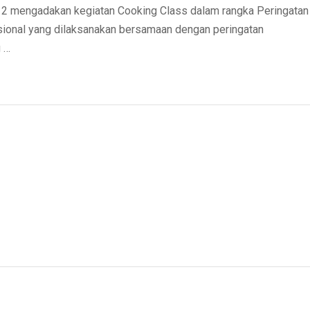
 mengadakan kegiatan Cooking Class dalam rangka Peringatan
sional yang dilaksanakan bersamaan dengan peringatan
 …