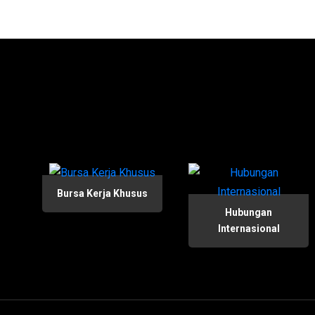
Bursa Kerja Khusus
Hubungan
Internasional