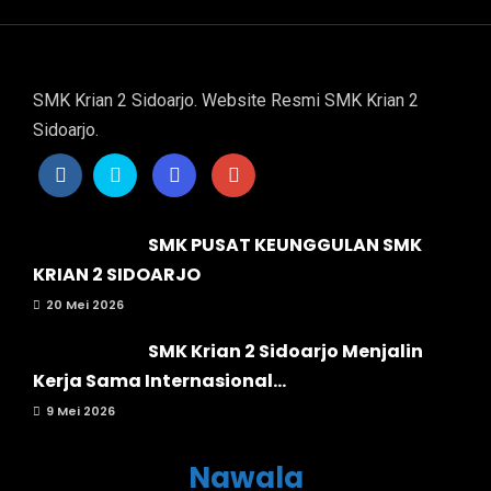
SMK Krian 2 Sidoarjo. Website Resmi SMK Krian 2
Sidoarjo.
SMK PUSAT KEUNGGULAN SMK
KRIAN 2 SIDOARJO
20 Mei 2026
SMK Krian 2 Sidoarjo Menjalin
Kerja Sama Internasional...
9 Mei 2026
Nawala