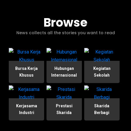
Browse
News collects all the stories you want to read
Bursa Kerja
Hubungan
Kegiatan
Khusus
Internasional
Sekolah
Kerjasama
Prestasi
Skarida
Industri
Skarida
Berbagi