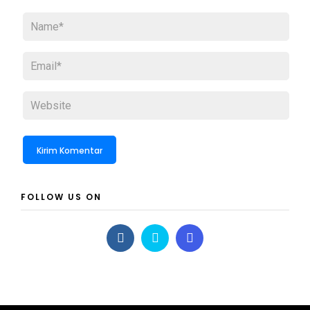
FOLLOW US ON