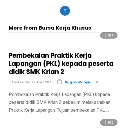
More from Bursa Kerja Khusus
514
Pembekalan Praktik Kerja
Lapangan (PKL) kepada peserta
didik SMK Krian 2
Posted On 27 April 2025
Bagas Wahyu
0
Pembekalan Praktik Kerja Lapangan (PKL) kepada
peserta didik SMK Krian 2 sebelum melaksanakan
Praktik Kerja Lapangan. Tujuan pembekalan PKL …
810