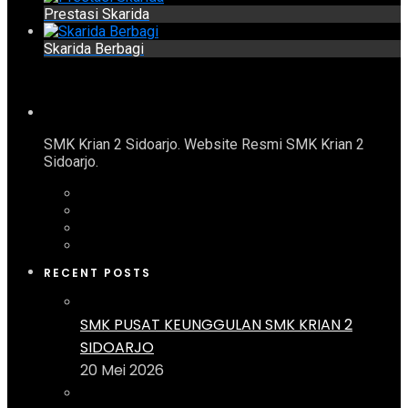
Prestasi Skarida
Skarida Berbagi
SMK Krian 2 Sidoarjo. Website Resmi SMK Krian 2
Sidoarjo.
RECENT POSTS
SMK PUSAT KEUNGGULAN SMK KRIAN 2
SIDOARJO
20 Mei 2026