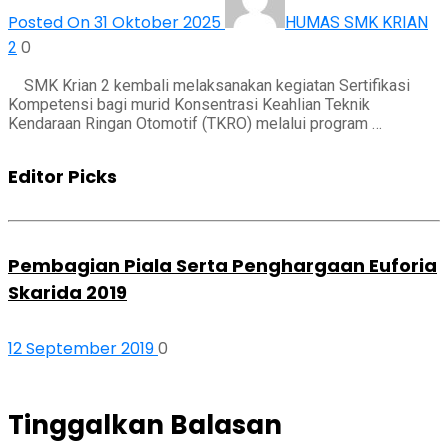
Posted On 31 Oktober 2025
HUMAS SMK KRIAN
0
2
SMK Krian 2 kembali melaksanakan kegiatan Sertifikasi
Kompetensi bagi murid Konsentrasi Keahlian Teknik
Kendaraan Ringan Otomotif (TKRO) melalui program …
Editor Picks
Pembagian Piala Serta Penghargaan Euforia
Skarida 2019
12 September 2019
0
Tinggalkan Balasan