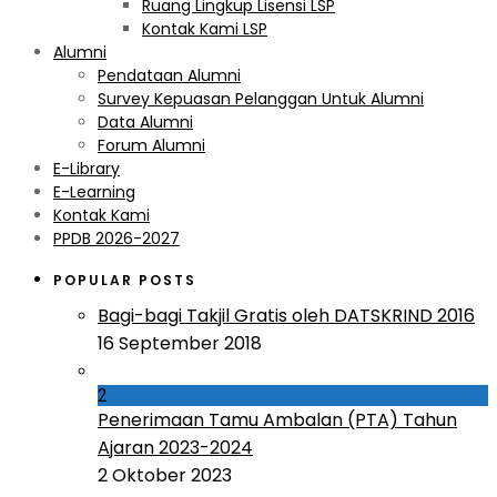
Ruang Lingkup Lisensi LSP
Kontak Kami LSP
Alumni
Pendataan Alumni
Survey Kepuasan Pelanggan Untuk Alumni
Data Alumni
Forum Alumni
E-Library
E-Learning
Kontak Kami
PPDB 2026-2027
POPULAR POSTS
Bagi-bagi Takjil Gratis oleh DATSKRIND 2016
16 September 2018
2
Penerimaan Tamu Ambalan (PTA) Tahun
Ajaran 2023-2024
2 Oktober 2023