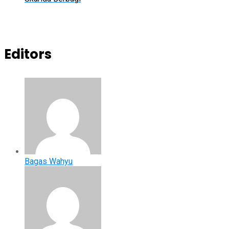
Editors
Bagas Wahyu