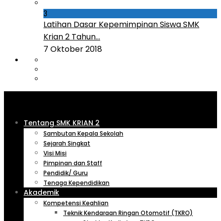
3
Latihan Dasar Kepemimpinan Siswa SMK
Krian 2 Tahun...
7 Oktober 2018
Tentang SMK KRIAN 2
Sambutan Kepala Sekolah
Sejarah Singkat
Visi Misi
Pimpinan dan Staff
Pendidik/ Guru
Tenaga Kependidikan
Akademik
Kompetensi Keahlian
Teknik Kendaraan Ringan Otomotif (TKRO)