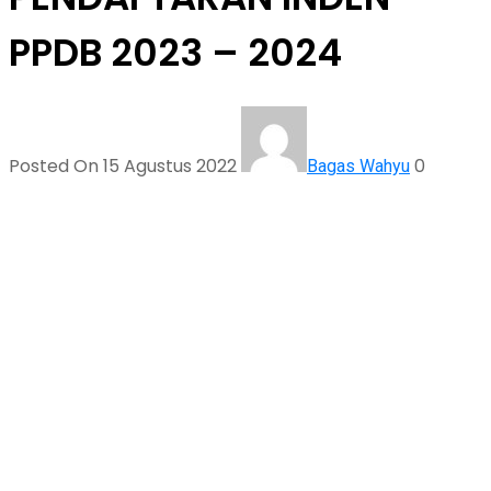
PPDB 2023 – 2024
Posted On 15 Agustus 2022
0
Bagas Wahyu