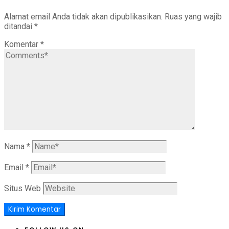
Alamat email Anda tidak akan dipublikasikan.
Ruas yang wajib
ditandai
*
Komentar
*
Nama
*
Email
*
Situs Web