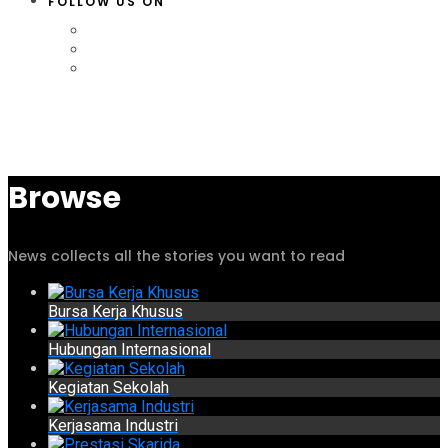
FOLLOW US ON
Browse
News collects all the stories you want to read
Bursa Kerja Khusus
Hubungan Internasional
Kegiatan Sekolah
Kerjasama Industri