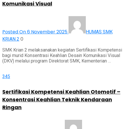
Komunikasi Visual
Posted On 6 November 2025
HUMAS SMK
0
KRIAN 2
SMK Krian 2 melaksanakan kegiatan Sertifikasi Kompetensi
bagi murid Konsentrasi Keahlian Desain Komunikasi Visual
(DKV) melalui program Direktorat SMK, Kementerian …
345
Sertifikasi Kompetensi Keahlian Otomotif –
Konsentrasi Keahlian Teknik Kendaraan
Ringan