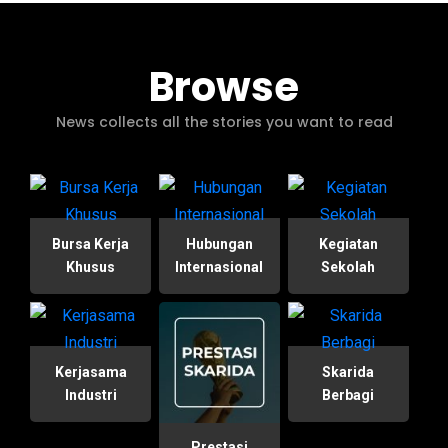
Browse
News collects all the stories you want to read
Bursa Kerja
Hubungan
Kegiatan
Khusus
Internasional
Sekolah
Kerjasama
Skarida
Industri
Berbagi
Prestasi