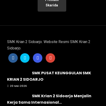
Skarida
SMK Krian 2 Sidoarjo. Website Resmi SMK Krian 2
Sidoarjo.
SMK PUSAT KEUNGGULAN SMK
KRIAN 2 SIDOARJO
20 Mei 2026
SMK Krian 2 Sidoarjo Menjalin
Kerja Sama Internasional...