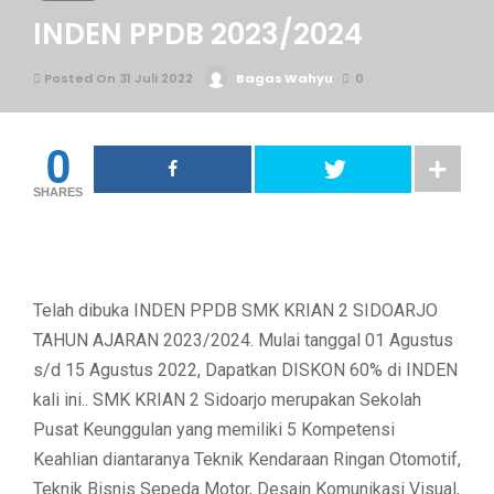
INDEN PPDB 2023/2024
Posted On 31 Juli 2022
Bagas Wahyu
0
0
SHARES
Telah dibuka INDEN PPDB SMK KRIAN 2 SIDOARJO
TAHUN AJARAN 2023/2024. Mulai tanggal 01 Agustus
s/d 15 Agustus 2022, Dapatkan DISKON 60% di INDEN
kali ini.. SMK KRIAN 2 Sidoarjo merupakan Sekolah
Pusat Keunggulan yang memiliki 5 Kompetensi
Keahlian diantaranya Teknik Kendaraan Ringan Otomotif,
Teknik Bisnis Sepeda Motor, Desain Komunikasi Visual,