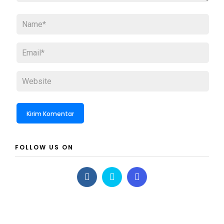
FOLLOW US ON