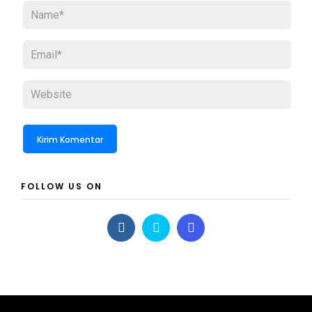
FOLLOW US ON