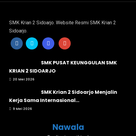
SMK Krian 2 Sidoarjo. Website Resmi SMK Krian 2
Sidoarjo.
SMK PUSAT KEUNGGULAN SMK
KRIAN 2 SIDOARJO
20 Mei 2026
SMK Krian 2 Sidoarjo Menjalin
Kerja Sama Internasional...
9 Mei 2026
Nawala