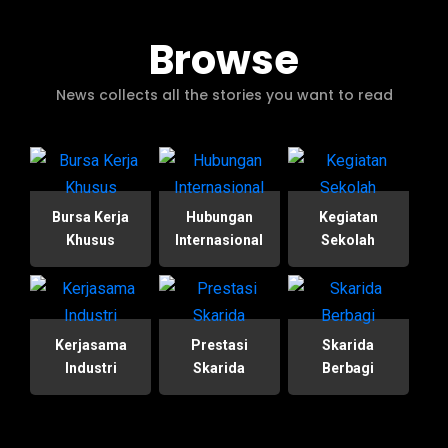
Browse
News collects all the stories you want to read
Bursa Kerja
Hubungan
Kegiatan
Khusus
Internasional
Sekolah
Kerjasama
Prestasi
Skarida
Industri
Skarida
Berbagi