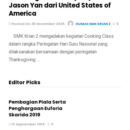
Jason Yan dari United States of
America
Posted On 30 November 2025
HUMAS SMK KRIAN 2
0
SMK Krian 2 mengadakan kegiatan Cooking Class
dalam rangka Peringatan Hari Guru Nasional yang
dilaksanakan bersamaan dengan peringatan
Thanksgiving …
Editor Picks
Pembagian Piala Serta
Penghargaan Euforia
Skarida 2019
12 September 2019
0