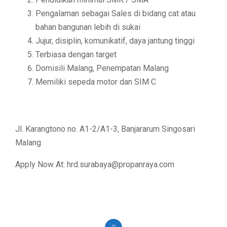
Pengalaman sebagai Sales di bidang cat atau
bahan bangunan lebih di sukai
Jujur, disiplin, komunikatif, daya jantung tinggi
Terbiasa dengan target
Domisili Malang, Penempatan Malang
Memiliki sepeda motor dan SIM C
Jl. Karangtono no. A1-2/A1-3, Banjararum Singosari
Malang
Apply Now At: hrd.surabaya@propanraya.com