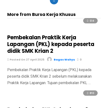
More from Bursa Kerja Khusus
514
Pembekalan Praktik Kerja
Lapangan (PKL) kepada peserta
didik SMK Krian 2
Posted On 27 April 2025
Bagas Wahyu
0
Pembekalan Praktik Kerja Lapangan (PKL) kepada
peserta didik SMK Krian 2 sebelum melaksanakan
Praktik Kerja Lapangan. Tujuan pembekalan PKL …
810