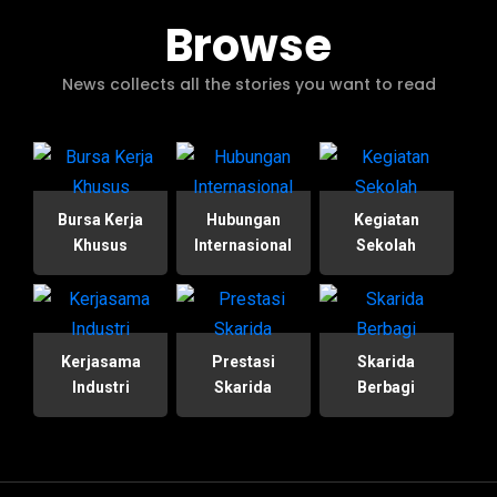
Browse
News collects all the stories you want to read
Bursa Kerja
Hubungan
Kegiatan
Khusus
Internasional
Sekolah
Kerjasama
Prestasi
Skarida
Industri
Skarida
Berbagi