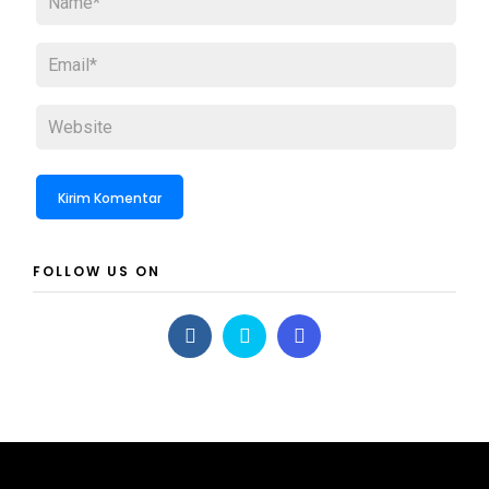
FOLLOW US ON