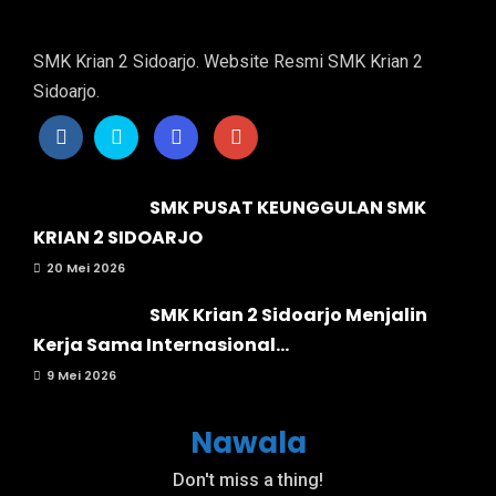
SMK Krian 2 Sidoarjo. Website Resmi SMK Krian 2
Sidoarjo.
SMK PUSAT KEUNGGULAN SMK
KRIAN 2 SIDOARJO
20 Mei 2026
SMK Krian 2 Sidoarjo Menjalin
Kerja Sama Internasional...
9 Mei 2026
Nawala
Don't miss a thing!