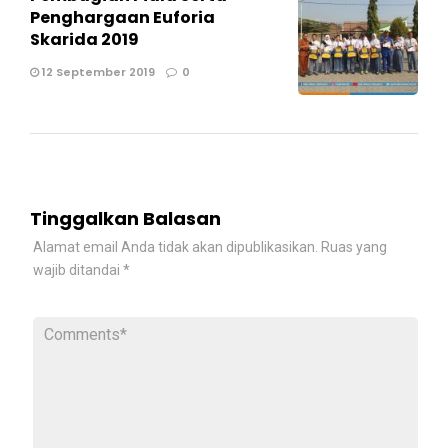
Penghargaan Euforia
Skarida 2019
12 September 2019
0
Tinggalkan Balasan
Alamat email Anda tidak akan dipublikasikan.
Ruas yang
wajib ditandai
*