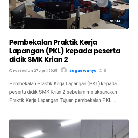
514
Pembekalan Praktik Kerja
Lapangan (PKL) kepada peserta
didik SMK Krian 2
Posted On 27 April 2025
Bagas Wahyu
0
Pembekalan Praktik Kerja Lapangan (PKL) kepada
peserta didik SMK Krian 2 sebelum melaksanakan
Praktik Kerja Lapangan. Tujuan pembekalan PKL …