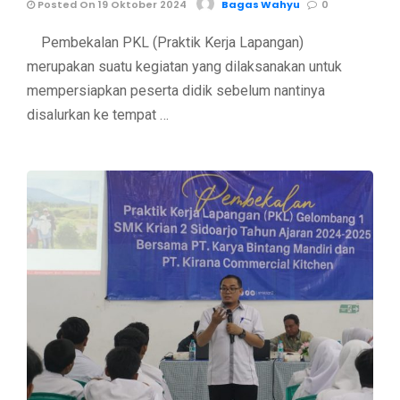
Posted On 19 Oktober 2024
Bagas Wahyu
0
Pembekalan PKL (Praktik Kerja Lapangan)
merupakan suatu kegiatan yang dilaksanakan untuk
mempersiapkan peserta didik sebelum nantinya
disalurkan ke tempat …