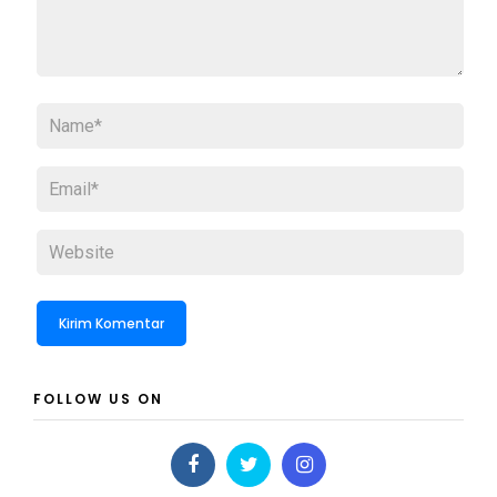
FOLLOW US ON