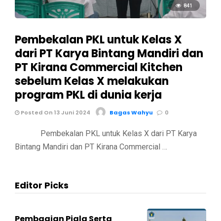
841
Pembekalan PKL untuk Kelas X
dari PT Karya Bintang Mandiri dan
PT Kirana Commercial Kitchen
sebelum Kelas X melakukan
program PKL di dunia kerja
Posted On 13 Juni 2024
Bagas Wahyu
0
Pembekalan PKL untuk Kelas X dari PT Karya
Bintang Mandiri dan PT Kirana Commercial …
Editor Picks
Pembagian Piala Serta