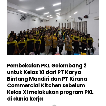
810
Pembekalan PKL Gelombang 2
untuk Kelas XI dari PT Karya
Bintang Mandiri dan PT Kirana
Commercial Kitchen sebelum
Kelas XI melakukan program PKL
di dunia kerja