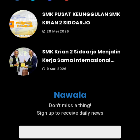
SMK PUSAT KEUNGGULAN SMK
KRIAN 2 SIDOARJO
20 Mei 2026
SMK Krian 2 Sidoarjo Menjalin
Kerja Sama Internasional...
9 Mei 2026
Nawala
Don't miss a thing!
Sign up to receive daily news