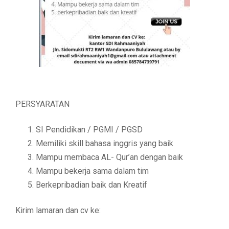
PERSYARATAN
SI Pendidikan / PGMI / PGSD
Memiliki skill bahasa inggris yang baik
Mampu membaca AL- Qur’an dengan baik
Mampu bekerja sama dalam tim
Berkepribadian baik dan Kreatif
Kirim lamaran dan cv ke: