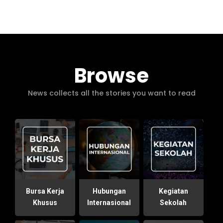
Browse
News collects all the stories you want to read
Bursa Kerja
Hubungan
Kegiatan
Khusus
Internasional
Sekolah