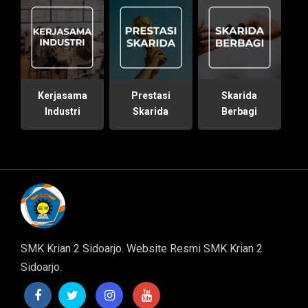
Kerjasama
Prestasi
Skarida
Industri
Skarida
Berbagi
SMK Krian 2 Sidoarjo. Website Resmi SMK Krian 2
Sidoarjo.