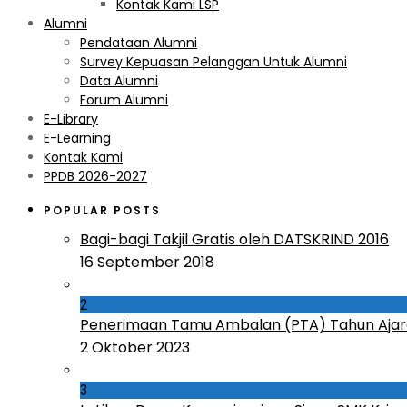
Kontak Kami LSP
Alumni
Pendataan Alumni
Survey Kepuasan Pelanggan Untuk Alumni
Data Alumni
Forum Alumni
E-Library
E-Learning
Kontak Kami
PPDB 2026-2027
POPULAR POSTS
Bagi-bagi Takjil Gratis oleh DATSKRIND 2016
16 September 2018
2
Penerimaan Tamu Ambalan (PTA) Tahun Ajar
2 Oktober 2023
3