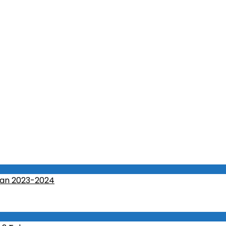
an 2023-2024