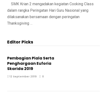
SMK Krian 2 mengadakan kegiatan Cooking Class
dalam rangka Peringatan Hari Guru Nasional yang
dilaksanakan bersamaan dengan peringatan
Thanksgiving …
Editor Picks
Pembagian Piala Serta
Penghargaan Euforia
Skarida 2019
12 September 2019
0