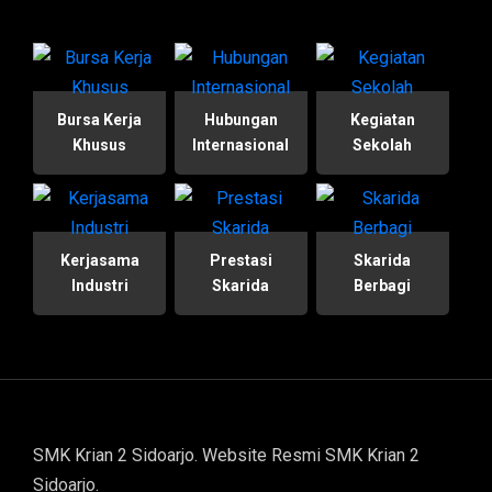
Bursa Kerja
Hubungan
Kegiatan
Khusus
Internasional
Sekolah
Kerjasama
Prestasi
Skarida
Industri
Skarida
Berbagi
SMK Krian 2 Sidoarjo. Website Resmi SMK Krian 2
Sidoarjo.