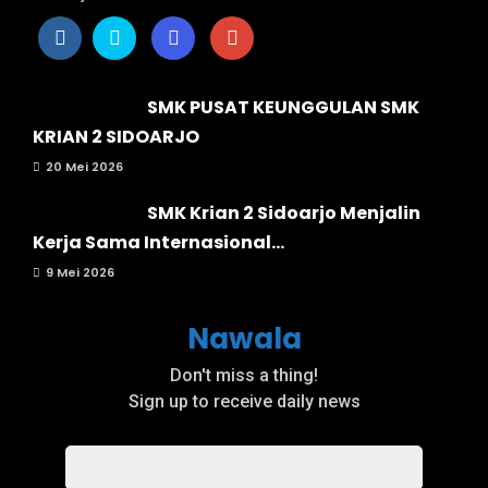
SMK PUSAT KEUNGGULAN SMK
KRIAN 2 SIDOARJO
20 Mei 2026
SMK Krian 2 Sidoarjo Menjalin
Kerja Sama Internasional...
9 Mei 2026
Nawala
Don't miss a thing!
Sign up to receive daily news