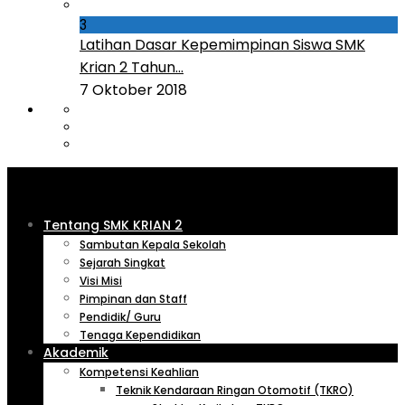
3
Latihan Dasar Kepemimpinan Siswa SMK
Krian 2 Tahun...
7 Oktober 2018
Tentang SMK KRIAN 2
Sambutan Kepala Sekolah
Sejarah Singkat
Visi Misi
Pimpinan dan Staff
Pendidik/ Guru
Tenaga Kependidikan
Akademik
Kompetensi Keahlian
Teknik Kendaraan Ringan Otomotif (TKRO)