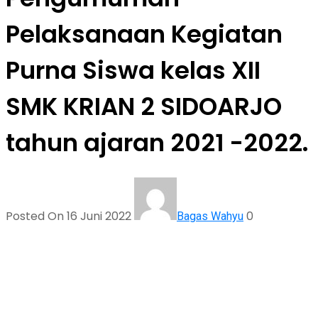
Pelaksanaan Kegiatan
Purna Siswa kelas XII
SMK KRIAN 2 SIDOARJO
tahun ajaran 2021 -2022.
Posted On 16 Juni 2022
0
Bagas Wahyu