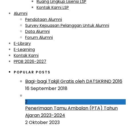
Ruang Lingkup Lisensi LSP
Kontak Kami LSP
Alumni
Pendataan Alumni
Survey Kepuasan Pelanggan Untuk Alumni
Data Alumni
Forum Alumni
E-Library
E-Learning
Kontak Kami
PPDB 2026-2027
POPULAR POSTS
Bagi-bagi Takjil Gratis oleh DATSKRIND 2016
16 September 2018
2
Penerimaan Tamu Ambalan (PTA) Tahun
Ajaran 2023-2024
2 Oktober 2023