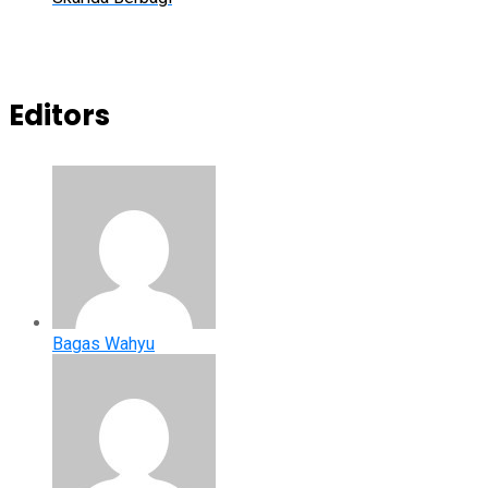
Editors
Bagas Wahyu