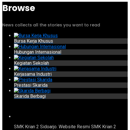
Browse
News collects all the stories you want to read
Bursa Kerja Khusus
Hubungan Internasional
Kegiatan Sekolah
Kerjasama Industri
Prestasi Skarida
Skarida Berbagi
SMK Krian 2 Sidoarjo. Website Resmi SMK Krian 2