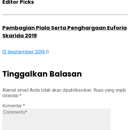
Editor Picks
Pembagian Piala Serta Penghargaan Euforia
Skarida 2019
12 September 2019
0
Tinggalkan Balasan
Alamat email Anda tidak akan dipublikasikan.
Ruas yang wajib
ditandai
*
Komentar
*