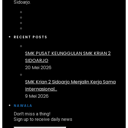
Sidoarjo.
RECENT POSTS
SMK PUSAT KEUNGGULAN SMK KRIAN 2
SIDOARJO
20 Mei 2026
SMK Krian 2 Sidoarjo Menjalin Kerja Sama
Internasional...
9 Mei 2026
NAWALA
Don't miss a thing!
Sign up to receive daily news