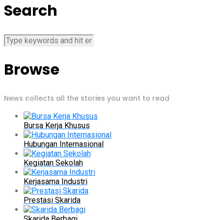
Search
Browse
News collects all the stories you want to read
Bursa Kerja Khusus
Hubungan Internasional
Kegiatan Sekolah
Kerjasama Industri
Prestasi Skarida
Skarida Berbagi