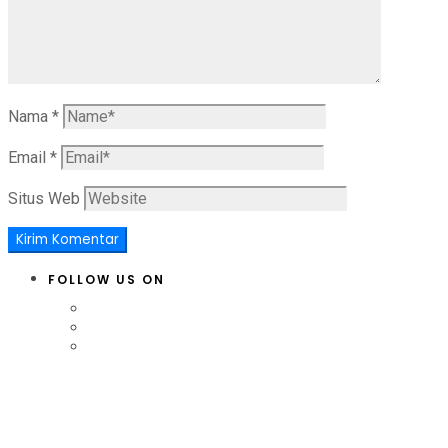
Nama
*
Email
*
Situs Web
FOLLOW US ON