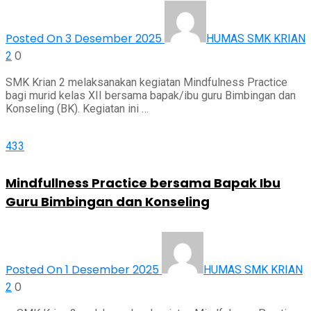
Posted On 3 Desember 2025
HUMAS SMK KRIAN
0
2
SMK Krian 2 melaksanakan kegiatan Mindfulness Practice
bagi murid kelas XII bersama bapak/ibu guru Bimbingan dan
Konseling (BK). Kegiatan ini …
433
Mindfullness Practice bersama Bapak Ibu
Guru Bimbingan dan Konseling
Posted On 1 Desember 2025
HUMAS SMK KRIAN
0
2