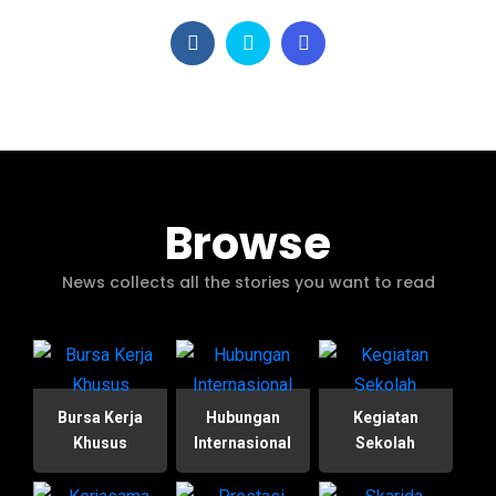
Browse
News collects all the stories you want to read
Bursa Kerja
Hubungan
Kegiatan
Khusus
Internasional
Sekolah