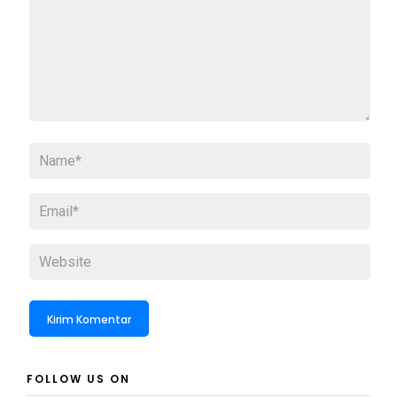
FOLLOW US ON