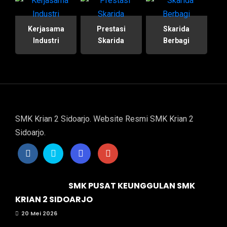
Kerjasama
Prestasi
Skarida
Industri
Skarida
Berbagi
SMK Krian 2 Sidoarjo. Website Resmi SMK Krian 2
Sidoarjo.
SMK PUSAT KEUNGGULAN SMK
KRIAN 2 SIDOARJO
20 Mei 2026