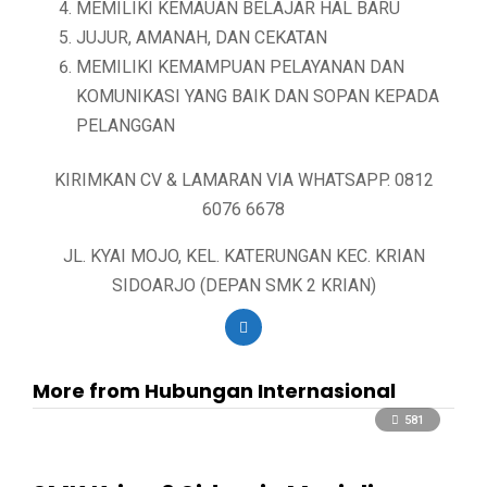
MEMILIKI KEMAUAN BELAJAR HAL BARU
JUJUR, AMANAH, DAN CEKATAN
MEMILIKI KEMAMPUAN PELAYANAN DAN
KOMUNIKASI YANG BAIK DAN SOPAN KEPADA
PELANGGAN
KIRIMKAN CV & LAMARAN VIA WHATSAPP. 0812
6076 6678
JL. KYAI MOJO, KEL. KATERUNGAN KEC. KRIAN
SIDOARJO (DEPAN SMK 2 KRIAN)
More from Hubungan Internasional
581