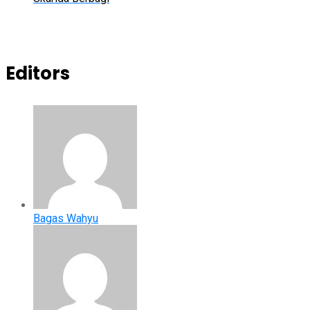
Editors
Bagas Wahyu