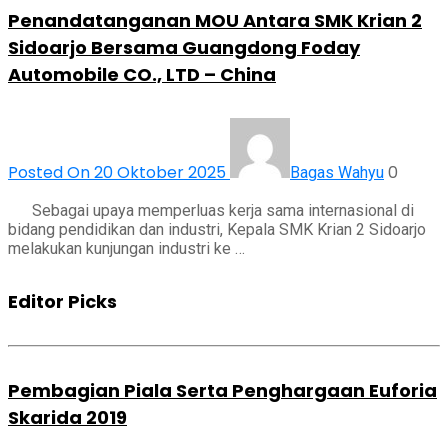
Penandatanganan MOU Antara SMK Krian 2
Sidoarjo Bersama Guangdong Foday
Automobile CO., LTD – China
Posted On 20 Oktober 2025
0
Bagas Wahyu
Sebagai upaya memperluas kerja sama internasional di
bidang pendidikan dan industri, Kepala SMK Krian 2 Sidoarjo
melakukan kunjungan industri ke …
Editor Picks
Pembagian Piala Serta Penghargaan Euforia
Skarida 2019