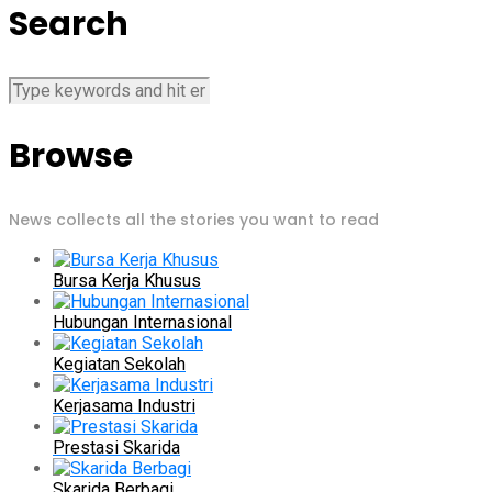
Search
Browse
News collects all the stories you want to read
Bursa Kerja Khusus
Hubungan Internasional
Kegiatan Sekolah
Kerjasama Industri
Prestasi Skarida
Skarida Berbagi