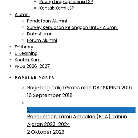
Ruang Lingkup Lisensi LSP
Kontak Kami LSP
Alumni
Pendataan Alumni
Survey Kepuasan Pelanggan Untuk Alumni
Data Alumni
Forum Alumni
E-Library
E-Learning
Kontak Kami
PPDB 2026-2027
POPULAR POSTS
Bagi-bagi Takjil Gratis oleh DATSKRIND 2016
16 September 2018
2
Penerimaan Tamu Ambalan (PTA) Tahun
Ajaran 2023-2024
2 Oktober 2023