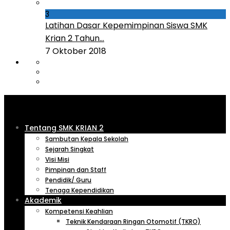
3
Latihan Dasar Kepemimpinan Siswa SMK
Krian 2 Tahun...
7 Oktober 2018
Tentang SMK KRIAN 2
Sambutan Kepala Sekolah
Sejarah Singkat
Visi Misi
Pimpinan dan Staff
Pendidik/ Guru
Tenaga Kependidikan
Akademik
Kompetensi Keahlian
Teknik Kendaraan Ringan Otomotif (TKRO)