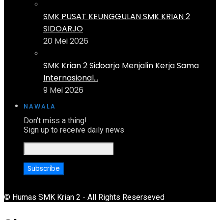
SMK PUSAT KEUNGGULAN SMK KRIAN 2
SIDOARJO
20 Mei 2026
SMK Krian 2 Sidoarjo Menjalin Kerja Sama
Internasional...
9 Mei 2026
NAWALA
Don't miss a thing!
Sign up to receive daily news
© Humas SMK Krian 2 - All Rights Reserseved