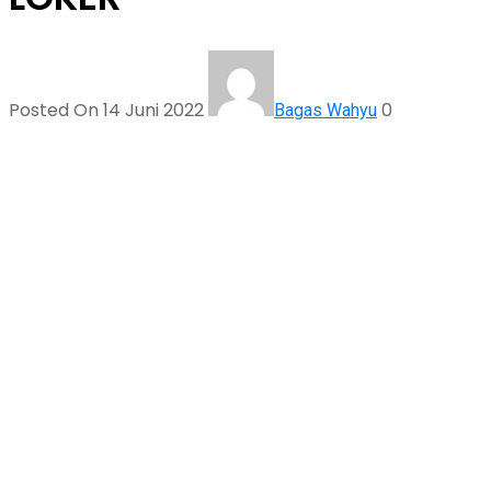
Posted On 14 Juni 2022
0
Bagas Wahyu