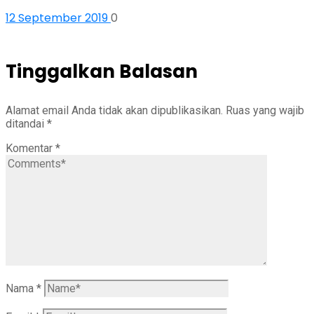
12 September 2019
0
Tinggalkan Balasan
Alamat email Anda tidak akan dipublikasikan.
Ruas yang wajib
ditandai
*
Komentar
*
Nama
*