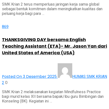
SMK Krian 2 terus memperluas jaringan kerja sama global
sebagai bentuk komitmen dalam meningkatkan kualitas dan
peluang kerja bagi para …
869
THANKSGIVING DAY bersama English
Teaching Assistant (ETA)- Mr. Jason Yan dari
United States of America (USA)
Posted On 3 Desember 2025
HUMAS SMK KRIAN
0
2
SMK Krian 2 melaksanakan kegiatan Mindfulness Practice
bagi murid kelas XII bersama bapak/ibu guru Bimbingan dan
Konseling (BK). Kegiatan ini …