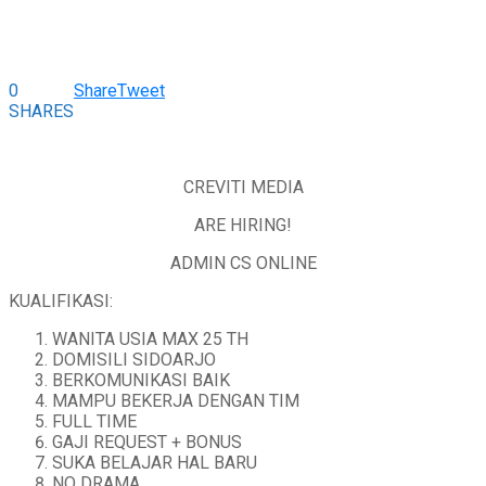
0
Share
Tweet
SHARES
CREVITI MEDIA
ARE HIRING!
ADMIN CS ONLINE
KUALIFIKASI:
WANITA USIA MAX 25 TH
DOMISILI SIDOARJO
BERKOMUNIKASI BAIK
MAMPU BEKERJA DENGAN TIM
FULL TIME
GAJI REQUEST + BONUS
SUKA BELAJAR HAL BARU
NO DRAMA