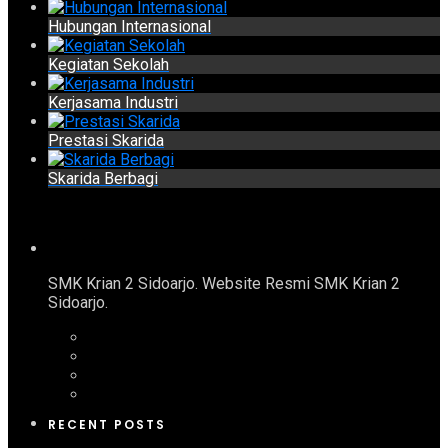
Hubungan Internasional
Kegiatan Sekolah
Kerjasama Industri
Prestasi Skarida
Skarida Berbagi
SMK Krian 2 Sidoarjo. Website Resmi SMK Krian 2
Sidoarjo.
RECENT POSTS