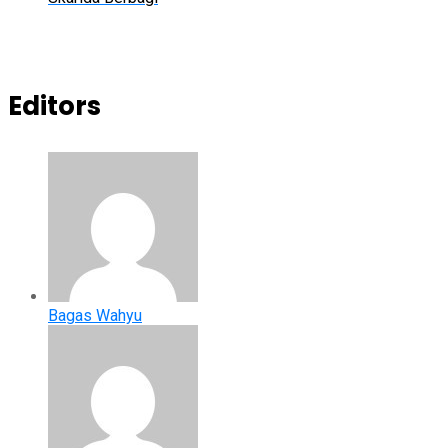
Editors
Bagas Wahyu