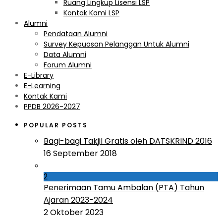
Ruang Lingkup Lisensi LSP
Kontak Kami LSP
Alumni
Pendataan Alumni
Survey Kepuasan Pelanggan Untuk Alumni
Data Alumni
Forum Alumni
E-Library
E-Learning
Kontak Kami
PPDB 2026-2027
POPULAR POSTS
Bagi-bagi Takjil Gratis oleh DATSKRIND 2016
16 September 2018
2
Penerimaan Tamu Ambalan (PTA) Tahun
Ajaran 2023-2024
2 Oktober 2023