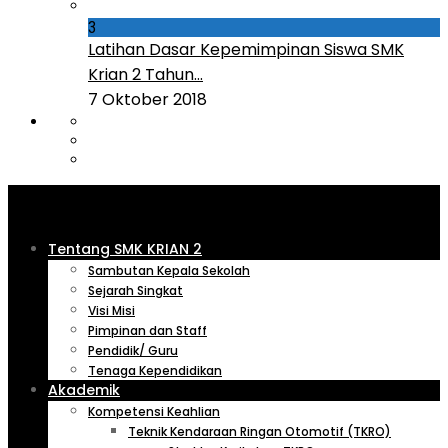
3
Latihan Dasar Kepemimpinan Siswa SMK
Krian 2 Tahun...
7 Oktober 2018
Tentang SMK KRIAN 2
Sambutan Kepala Sekolah
Sejarah Singkat
Visi Misi
Pimpinan dan Staff
Pendidik/ Guru
Tenaga Kependidikan
Akademik
Kompetensi Keahlian
Teknik Kendaraan Ringan Otomotif (TKRO)