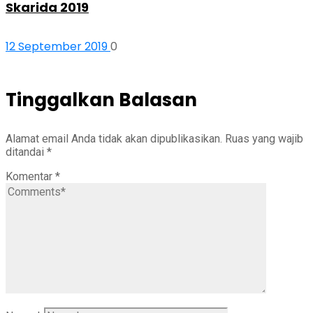
Skarida 2019
12 September 2019
0
Tinggalkan Balasan
Alamat email Anda tidak akan dipublikasikan.
Ruas yang wajib
ditandai
*
Komentar
*