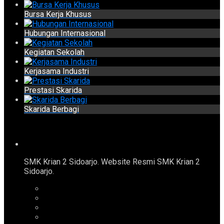
Bursa Kerja Khusus
Hubungan Internasional
Kegiatan Sekolah
Kerjasama Industri
Prestasi Skarida
Skarida Berbagi
SMK Krian 2 Sidoarjo. Website Resmi SMK Krian 2
Sidoarjo.