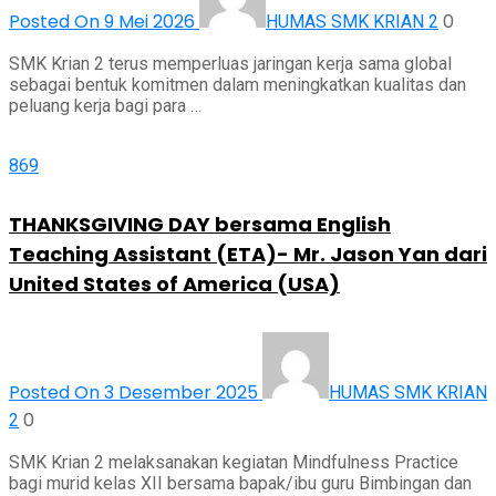
Posted On 9 Mei 2026
0
HUMAS SMK KRIAN 2
SMK Krian 2 terus memperluas jaringan kerja sama global
sebagai bentuk komitmen dalam meningkatkan kualitas dan
peluang kerja bagi para …
869
THANKSGIVING DAY bersama English
Teaching Assistant (ETA)- Mr. Jason Yan dari
United States of America (USA)
Posted On 3 Desember 2025
HUMAS SMK KRIAN
0
2
SMK Krian 2 melaksanakan kegiatan Mindfulness Practice
bagi murid kelas XII bersama bapak/ibu guru Bimbingan dan