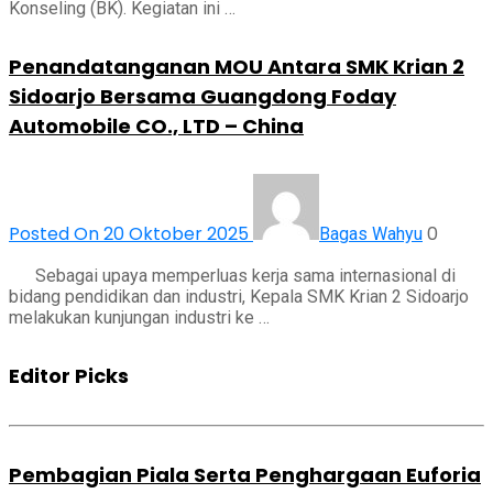
Konseling (BK). Kegiatan ini …
Penandatanganan MOU Antara SMK Krian 2
Sidoarjo Bersama Guangdong Foday
Automobile CO., LTD – China
Posted On 20 Oktober 2025
0
Bagas Wahyu
Sebagai upaya memperluas kerja sama internasional di
bidang pendidikan dan industri, Kepala SMK Krian 2 Sidoarjo
melakukan kunjungan industri ke …
Editor Picks
Pembagian Piala Serta Penghargaan Euforia