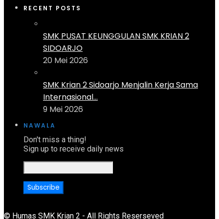
RECENT POSTS
SMK PUSAT KEUNGGULAN SMK KRIAN 2
SIDOARJO
20 Mei 2026
SMK Krian 2 Sidoarjo Menjalin Kerja Sama
Internasional...
9 Mei 2026
NAWALA
Don't miss a thing!
Sign up to receive daily news
© Humas SMK Krian 2 - All Rights Reserseved