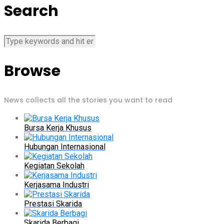
Search
Browse
News collects all the stories you want to read
Bursa Kerja Khusus
Hubungan Internasional
Kegiatan Sekolah
Kerjasama Industri
Prestasi Skarida
Skarida Berbagi