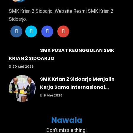
SMK Krian 2 Sidoarjo. Website Resmi SMK Krian 2
Sidoarjo.
SMK PUSAT KEUNGGULAN SMK
KRIAN 2 SIDOARJO
20 Mei 2026
SMK Krian 2 Sidoarjo Menjalin
Kerja Sama Internasional...
9 Mei 2026
Nawala
Don't miss a thing!