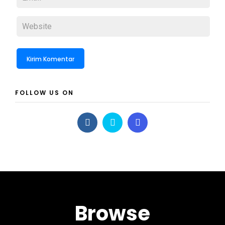
FOLLOW US ON
Browse