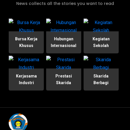
News collects all the stories you want to read
Bursa Kerja
Hubungan
Kegiatan
Khusus
Internasional
Sekolah
Kerjasama
Prestasi
Skarida
Industri
Skarida
Berbagi