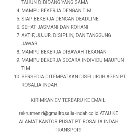
TAHUN DIBIDANG YANG SAMA
MAMPU BEKERJA DENGAN TIM
SIAP BEKERJA DENGAN DEADLINE
SEHAT JASMANI DAN ROHANI
AKTIF, JUJUR, DISIPLIN, DAN TANGGUNG
JAWAB
MAMPU BEKERJA DIBAWAH TEKANAN
MAMPU BEKERJA SECARA INDIVIDU MAUPUN
TIM
BERSEDIA DITEMPATKAN DISELURUH AGEN PT.
ROSALIA INDAH
KIRIMKAN CV TERBARU KE EMAIL:
rekrutmen.ri@gmailrosalia-indah.co.id ATAU KE
ALAMAT KANTOR PUSAT PT. ROSALIA INDAH
TRANSPORT