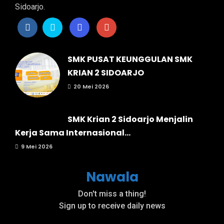
Sidoarjo.
SMK PUSAT KEUNGGULAN SMK
KRIAN 2 SIDOARJO
20 Mei 2026
SMK Krian 2 Sidoarjo Menjalin
Kerja Sama Internasional...
9 Mei 2026
Nawala
Don't miss a thing!
Sign up to receive daily news