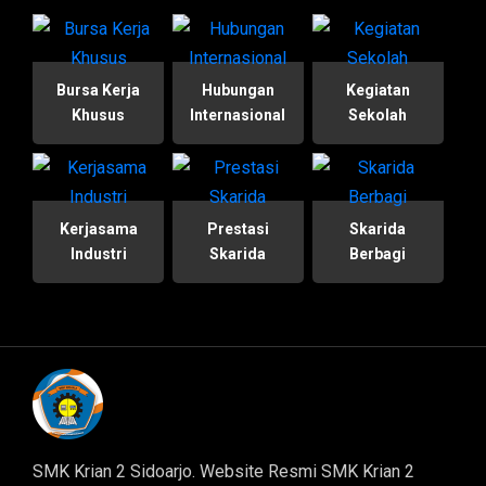
Bursa Kerja
Hubungan
Kegiatan
Khusus
Internasional
Sekolah
Kerjasama
Prestasi
Skarida
Industri
Skarida
Berbagi
SMK Krian 2 Sidoarjo. Website Resmi SMK Krian 2