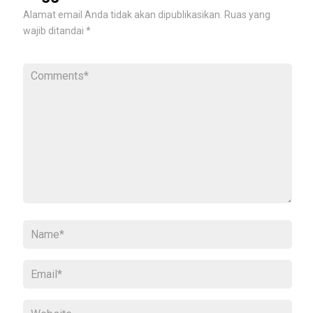
Alamat email Anda tidak akan dipublikasikan.
Ruas yang
wajib ditandai
*