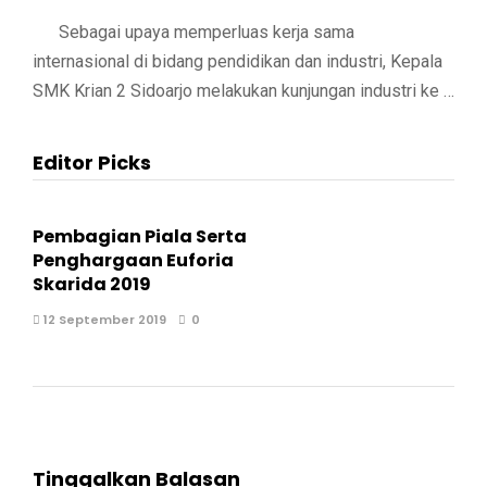
Sebagai upaya memperluas kerja sama
internasional di bidang pendidikan dan industri, Kepala
SMK Krian 2 Sidoarjo melakukan kunjungan industri ke …
Editor Picks
Pembagian Piala Serta
Penghargaan Euforia
Skarida 2019
12 September 2019
0
Tinggalkan Balasan