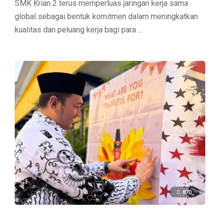
SMK Krian 2 terus memperluas jaringan kerja sama
global sebagai bentuk komitmen dalam meningkatkan
kualitas dan peluang kerja bagi para …
870