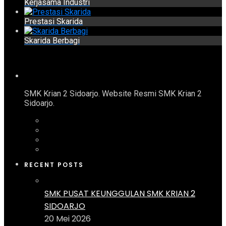
Kerjasama Industri
Prestasi Skarida
Skarida Berbagi
SMK Krian 2 Sidoarjo. Website Resmi SMK Krian 2
Sidoarjo.
RECENT POSTS
SMK PUSAT KEUNGGULAN SMK KRIAN 2
SIDOARJO
20 Mei 2026