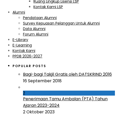
Ruang Lingkup Lisensi LSP
Kontak Kami LSP
Alumni
Pendataan Alumni
Survey Kepuasan Pelanggan Untuk Alumni
Data Alumni
Forum Alumni
E-Library
E-Learning
Kontak Kami
PPDB 2026-2027
POPULAR POSTS
Bagi-bagi Takjil Gratis oleh DATSKRIND 2016
16 September 2018
2
Penerimaan Tamu Ambalan (PTA) Tahun
Ajaran 2023-2024
2 Oktober 2023