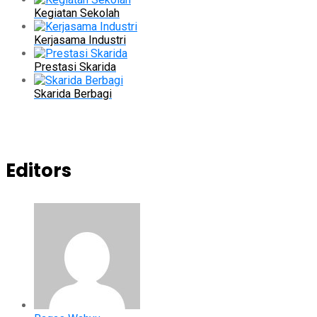
Kegiatan Sekolah
Kerjasama Industri
Prestasi Skarida
Skarida Berbagi
Editors