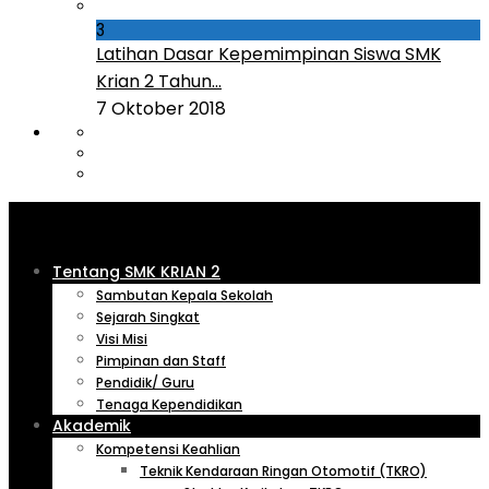
3
Latihan Dasar Kepemimpinan Siswa SMK
Krian 2 Tahun...
7 Oktober 2018
Tentang SMK KRIAN 2
Sambutan Kepala Sekolah
Sejarah Singkat
Visi Misi
Pimpinan dan Staff
Pendidik/ Guru
Tenaga Kependidikan
Akademik
Kompetensi Keahlian
Teknik Kendaraan Ringan Otomotif (TKRO)