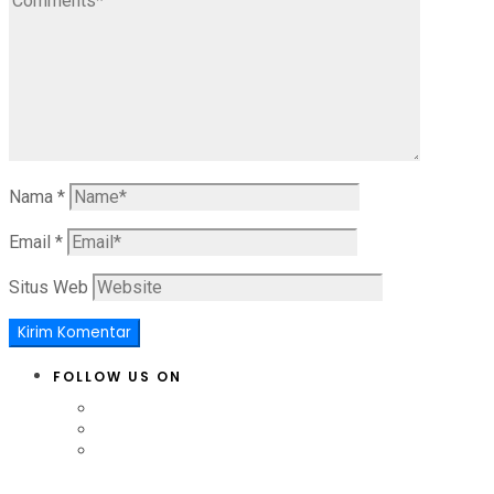
Nama
*
Email
*
Situs Web
FOLLOW US ON