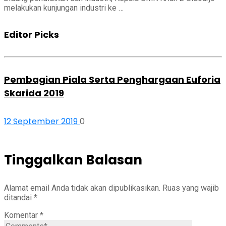
melakukan kunjungan industri ke …
Editor Picks
Pembagian Piala Serta Penghargaan Euforia
Skarida 2019
12 September 2019
0
Tinggalkan Balasan
Alamat email Anda tidak akan dipublikasikan.
Ruas yang wajib
ditandai
*
Komentar
*