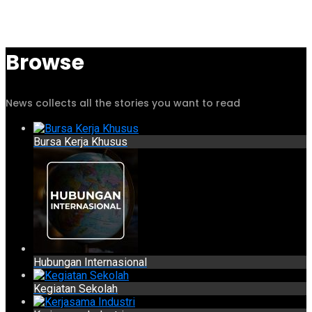
Browse
News collects all the stories you want to read
Bursa Kerja Khusus
Hubungan Internasional
Kegiatan Sekolah