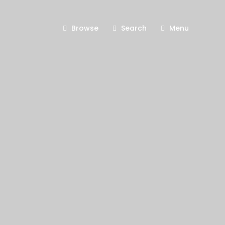
Browse
Search
Menu