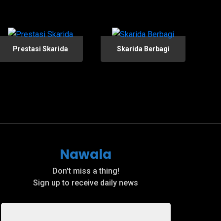
Prestasi Skarida
Skarida Berbagi
Nawala
Don't miss a thing!
Sign up to receive daily news