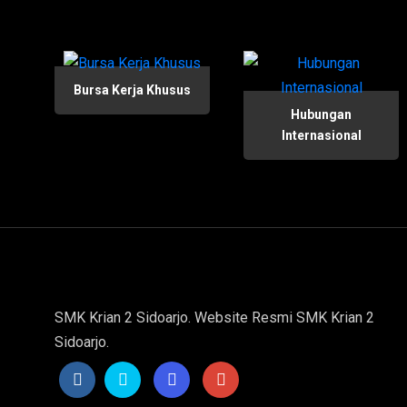
Bursa Kerja Khusus
Hubungan
Internasional
SMK Krian 2 Sidoarjo. Website Resmi SMK Krian 2
Sidoarjo.