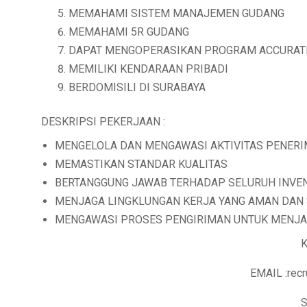
MEMAHAMI SISTEM MANAJEMEN GUDANG
MEMAHAMI 5R GUDANG
DAPAT MENGOPERASIKAN PROGRAM ACCURATE
MEMILIKI KENDARAAN PRIBADI
BERDOMISILI DI SURABAYA
DESKRIPSI PEKERJAAN :
MENGELOLA DAN MENGAWASI AKTIVITAS PENER
MEMASTIKAN STANDAR KUALITAS
BERTANGGUNG JAWAB TERHADAP SELURUH INVEN
MENJAGA LINGKLUNGAN KERJA YANG AMAN DAN
MENGAWASI PROSES PENGIRIMAN UNTUK MENJAM
K
EMAIL :rec
S