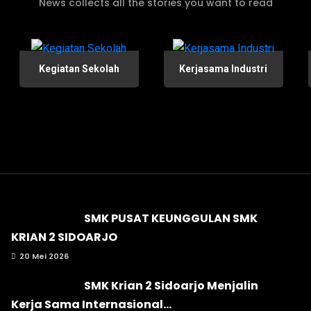
News collects all the stories you want to read
Kegiatan Sekolah
Kerjasama Industri
SMK PUSAT KEUNGGULAN SMK
KRIAN 2 SIDOARJO
20 Mei 2026
SMK Krian 2 Sidoarjo Menjalin
Kerja Sama Internasional...