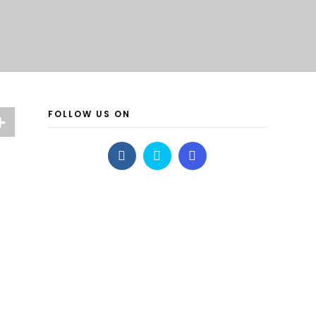
FOLLOW US ON