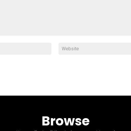
Browse