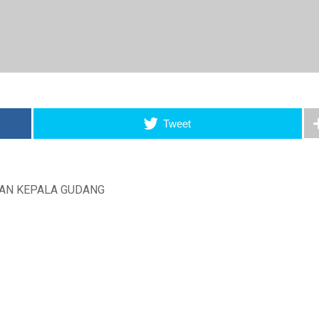
Tweet
AN KEPALA GUDANG