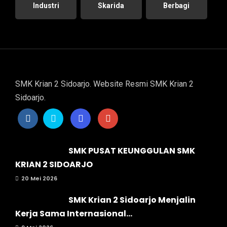
Industri
Skarida
Berbagi
SMK Krian 2 Sidoarjo. Website Resmi SMK Krian 2
Sidoarjo.
SMK PUSAT KEUNGGULAN SMK
KRIAN 2 SIDOARJO
20 Mei 2026
SMK Krian 2 Sidoarjo Menjalin
Kerja Sama Internasional...