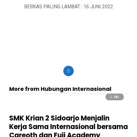
BERKAS PALING LAMBAT : 16 JUNI 2022
More from Hubungan Internasional
581
SMK Krian 2 Sidoarjo Menjalin
Kerja Sama Internasional bersama
Careoth dan Fuji Academy