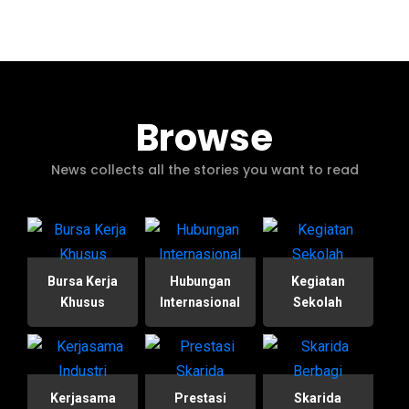
Browse
News collects all the stories you want to read
Bursa Kerja
Hubungan
Kegiatan
Khusus
Internasional
Sekolah
Kerjasama
Prestasi
Skarida