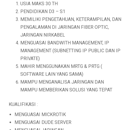
USIA MAKS 30 TH
PENDIDIKAN D3 – S1
MEMILIKI PENGETAHUAN, KETERAMPILAN, DAN
PENGALAMAN DI JARINGAN FIBER OPTIC,
JARINGAN NIRKABEL
MENGUASAI BANDWITH MANAGEMENT, IP
MANAGEMENT (SUBNETTING IP PUBLIC DAN IP
PRIVATE)
MAHIR MENGGUNAKAN MRTG & PRTG (
SOFTWARE LAIN YANG SAMA)
MAMPU MENGANALISA JARINGAN DAN
MAMPU MEMBERIKAN SOLUSI YANG TEPAT
KUALIFIKASI :
MENGUASAI MICKROTIK
MENGUASAI DUDE SERVER