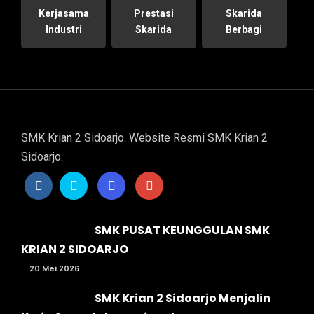
Kerjasama
Prestasi
Skarida
Industri
Skarida
Berbagi
SMK Krian 2 Sidoarjo. Website Resmi SMK Krian 2
Sidoarjo.
SMK PUSAT KEUNGGULAN SMK
KRIAN 2 SIDOARJO
20 Mei 2026
SMK Krian 2 Sidoarjo Menjalin