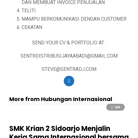
DAN MEMBUAT INVOICE PENJUALAN
TELITI
MAMPU BERKOMUNIKASI DENGAN CUSTOMER
CEKATAN
SEND YOUR CV & PORTFOLIO AT :
SENTRDISTRIBUSIJAYAABADI@GMAIL.COM
STEVE@SENTRADJ.COM
More from Hubungan Internasional
584
SMK Krian 2 Sidoarjo Menjalin
Kerja Sama Internasional bersama