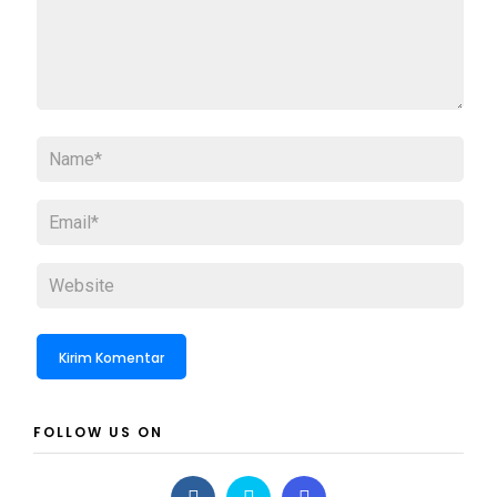
FOLLOW US ON