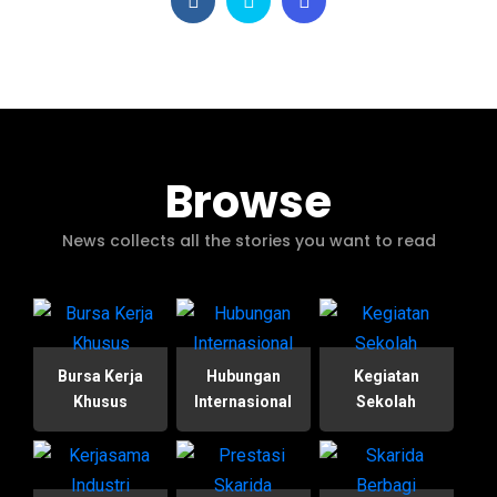
Browse
News collects all the stories you want to read
Bursa Kerja
Hubungan
Kegiatan
Khusus
Internasional
Sekolah