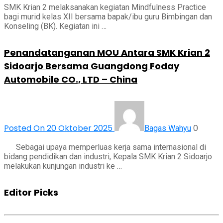
SMK Krian 2 melaksanakan kegiatan Mindfulness Practice
bagi murid kelas XII bersama bapak/ibu guru Bimbingan dan
Konseling (BK). Kegiatan ini …
Penandatanganan MOU Antara SMK Krian 2
Sidoarjo Bersama Guangdong Foday
Automobile CO., LTD – China
Posted On 20 Oktober 2025
0
Bagas Wahyu
Sebagai upaya memperluas kerja sama internasional di
bidang pendidikan dan industri, Kepala SMK Krian 2 Sidoarjo
melakukan kunjungan industri ke …
Editor Picks