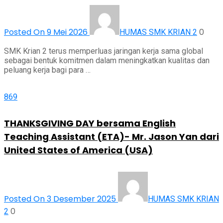
Posted On 9 Mei 2026
0
HUMAS SMK KRIAN 2
SMK Krian 2 terus memperluas jaringan kerja sama global
sebagai bentuk komitmen dalam meningkatkan kualitas dan
peluang kerja bagi para …
869
THANKSGIVING DAY bersama English
Teaching Assistant (ETA)- Mr. Jason Yan dari
United States of America (USA)
Posted On 3 Desember 2025
HUMAS SMK KRIAN
0
2