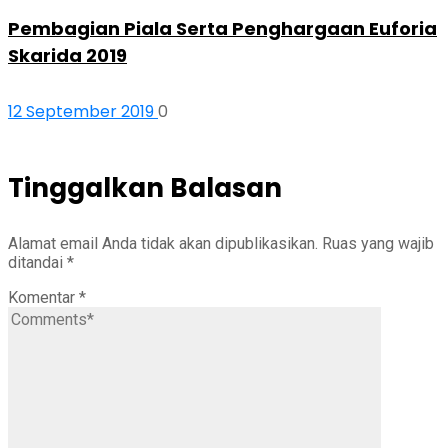
Pembagian Piala Serta Penghargaan Euforia
Skarida 2019
12 September 2019
0
Tinggalkan Balasan
Alamat email Anda tidak akan dipublikasikan.
Ruas yang wajib
ditandai
*
Komentar
*