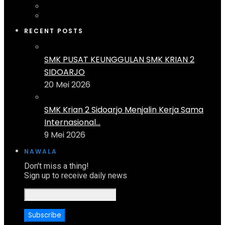
RECENT POSTS
SMK PUSAT KEUNGGULAN SMK KRIAN 2
SIDOARJO
20 Mei 2026
SMK Krian 2 Sidoarjo Menjalin Kerja Sama
Internasional...
9 Mei 2026
NAWALA
Don't miss a thing!
Sign up to receive daily news