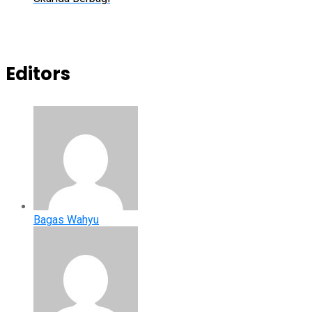
Editors
Bagas Wahyu