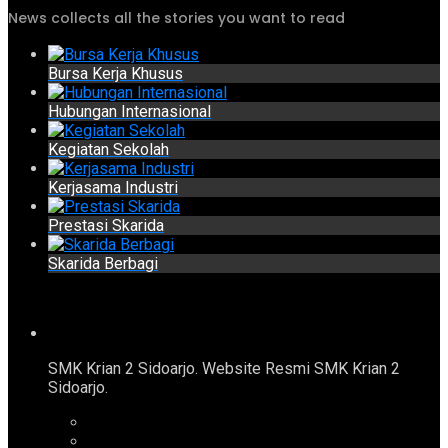
News collects all the stories you want to read
Bursa Kerja Khusus
Hubungan Internasional
Kegiatan Sekolah
Kerjasama Industri
Prestasi Skarida
Skarida Berbagi
SMK Krian 2 Sidoarjo. Website Resmi SMK Krian 2
Sidoarjo.