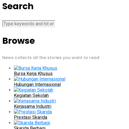
Search
Browse
News collects all the stories you want to read
Bursa Kerja Khusus
Hubungan Internasional
Kegiatan Sekolah
Kerjasama Industri
Prestasi Skarida
Skarida Berbagi