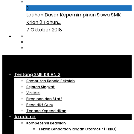
3
Latihan Dasar Kepemimpinan Siswa SMK
Krian 2 Tahun...
7 Oktober 2018
Tentang SMK KRIAN 2
Sambutan Kepala Sekolah
Sejarah Singkat
Visi Misi
Pimpinan dan Staff
Pendidik/ Guru
Tenaga Kependidikan
Akademik
Kompetensi Keahlian
Teknik Kendaraan Ringan Otomotif (TKRO)