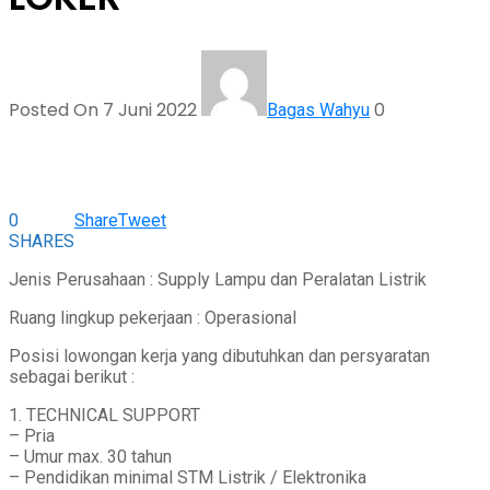
Posted On 7 Juni 2022
0
Bagas Wahyu
0
Share
Tweet
SHARES
Jenis Perusahaan : Supply Lampu dan Peralatan Listrik
Ruang lingkup pekerjaan : Operasional
Posisi lowongan kerja yang dibutuhkan dan persyaratan
sebagai berikut :
1. TECHNICAL SUPPORT
– Pria
– Umur max. 30 tahun
– Pendidikan minimal STM Listrik / Elektronika