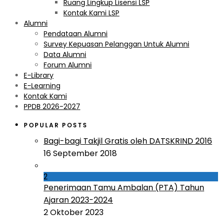
Ruang Lingkup Lisensi LSP
Kontak Kami LSP
Alumni
Pendataan Alumni
Survey Kepuasan Pelanggan Untuk Alumni
Data Alumni
Forum Alumni
E-Library
E-Learning
Kontak Kami
PPDB 2026-2027
POPULAR POSTS
Bagi-bagi Takjil Gratis oleh DATSKRIND 2016
16 September 2018
2
Penerimaan Tamu Ambalan (PTA) Tahun
Ajaran 2023-2024
2 Oktober 2023