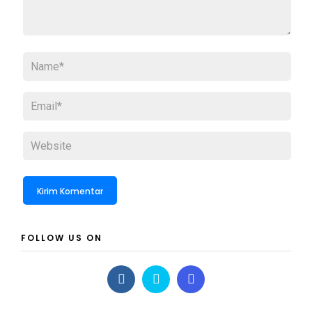
FOLLOW US ON