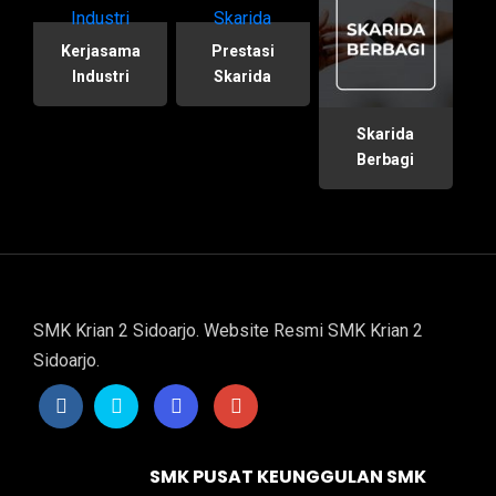
Kerjasama
Prestasi
Industri
Skarida
Skarida
Berbagi
SMK Krian 2 Sidoarjo. Website Resmi SMK Krian 2
Sidoarjo.
SMK PUSAT KEUNGGULAN SMK