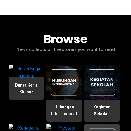
Browse
News collects all the stories you want to read
Bursa Kerja
Khusus
Hubungan
Kegiatan
Internasional
Sekolah