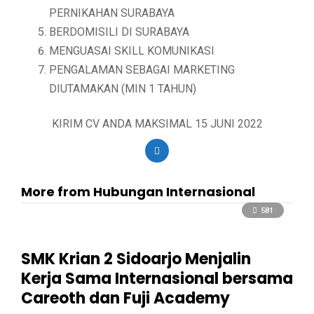
PERNIKAHAN SURABAYA
BERDOMISILI DI SURABAYA
MENGUASAI SKILL KOMUNIKASI
PENGALAMAN SEBAGAI MARKETING
DIUTAMAKAN (MIN 1 TAHUN)
KIRIM CV ANDA MAKSIMAL 15 JUNI 2022
More from Hubungan Internasional
581
SMK Krian 2 Sidoarjo Menjalin
Kerja Sama Internasional bersama
Careoth dan Fuji Academy