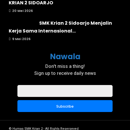
KRIAN 2 SIDOARJO
20 Mei 2026
SMK Krian 2 Sidoarjo Menjalin
Kerja Sama Internasional...
9 Mei 2026
Nawala
Don't miss a thing!
Sign up to receive daily news
© Humas SMK Krian 2 - All Rights Reserseved