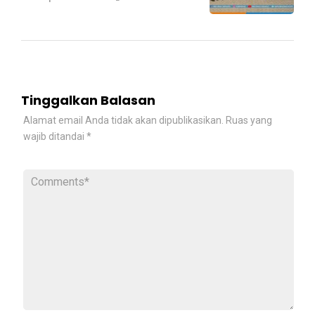
Tinggalkan Balasan
Alamat email Anda tidak akan dipublikasikan.
Ruas yang
wajib ditandai
*