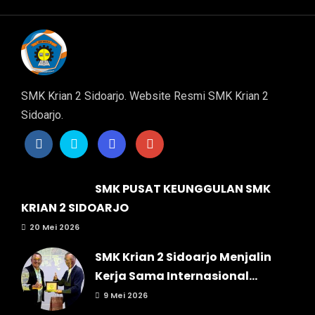
SMK Krian 2 Sidoarjo. Website Resmi SMK Krian 2
Sidoarjo.
SMK PUSAT KEUNGGULAN SMK
KRIAN 2 SIDOARJO
20 Mei 2026
SMK Krian 2 Sidoarjo Menjalin
Kerja Sama Internasional...
9 Mei 2026