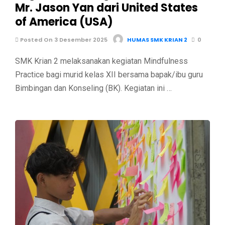
Mr. Jason Yan dari United States
of America (USA)
Posted On 3 Desember 2025
HUMAS SMK KRIAN 2
0
SMK Krian 2 melaksanakan kegiatan Mindfulness
Practice bagi murid kelas XII bersama bapak/ibu guru
Bimbingan dan Konseling (BK). Kegiatan ini …