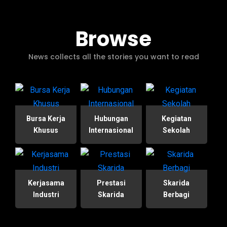
Browse
News collects all the stories you want to read
Bursa Kerja
Hubungan
Kegiatan
Khusus
Internasional
Sekolah
Kerjasama
Prestasi
Skarida
Industri
Skarida
Berbagi