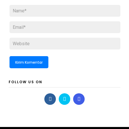
FOLLOW US ON