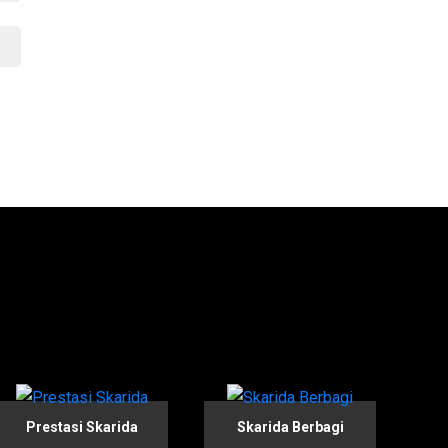
Prestasi Skarida
Skarida Berbagi