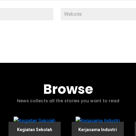
Browse
News collects all the stories you want to read
Kegiatan Sekolah
Kerjasama Industri