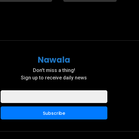
Nawala
Don't miss a thing!
Sign up to receive daily news