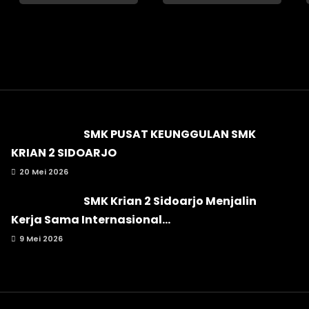
SMK PUSAT KEUNGGULAN SMK
KRIAN 2 SIDOARJO
20 Mei 2026
SMK Krian 2 Sidoarjo Menjalin
Kerja Sama Internasional...
9 Mei 2026