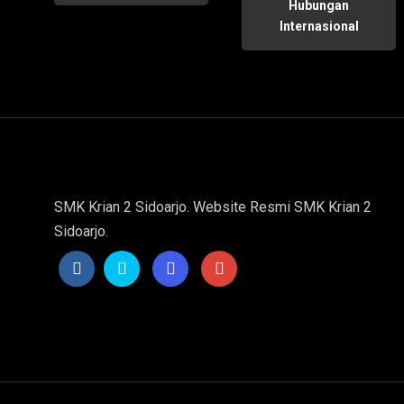
Hubungan
Internasional
SMK Krian 2 Sidoarjo. Website Resmi SMK Krian 2
Sidoarjo.