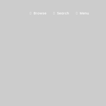
Browse
Search
Menu