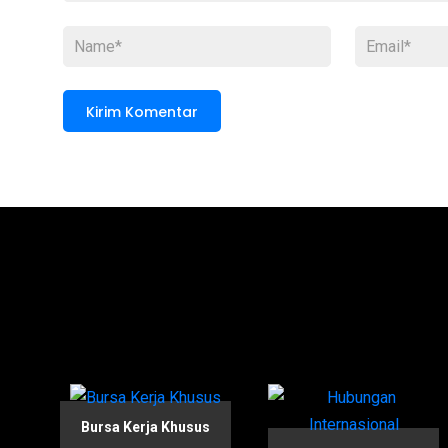
Bursa Kerja Khusus