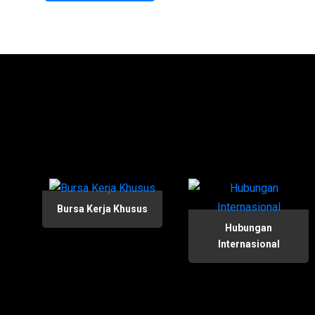
Bursa Kerja Khusus
Hubungan
Internasional