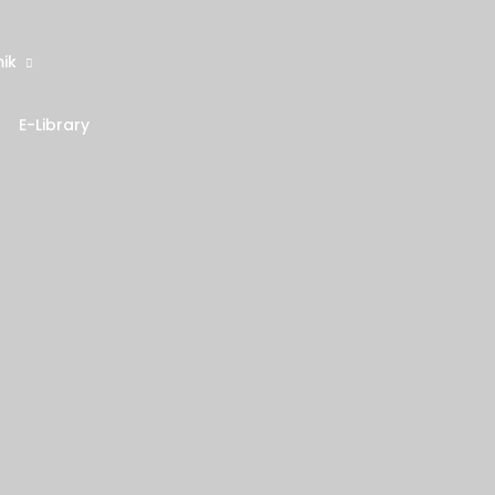
ik
E-Library