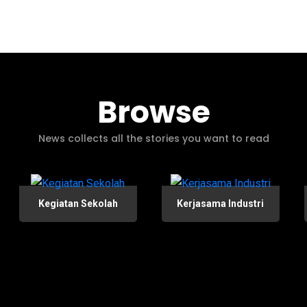
Browse
News collects all the stories you want to read
Kegiatan Sekolah
Kerjasama Industri