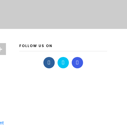
FOLLOW US ON
nt