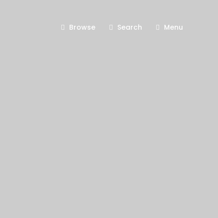
Browse
Search
Menu