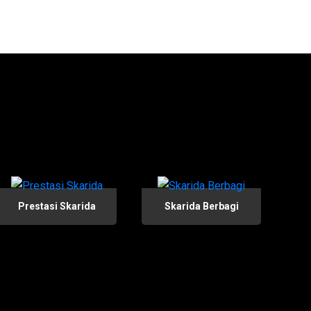
Prestasi Skarida
Skarida Berbagi