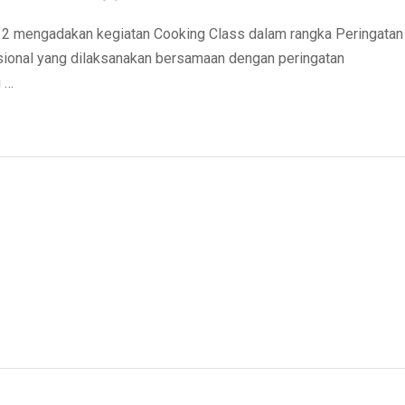
 mengadakan kegiatan Cooking Class dalam rangka Peringatan
sional yang dilaksanakan bersamaan dengan peringatan
 …