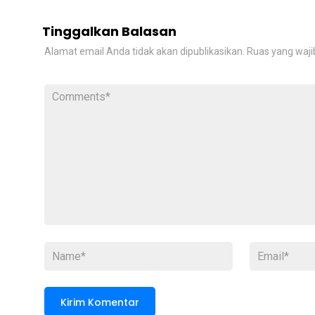
Tinggalkan Balasan
Alamat email Anda tidak akan dipublikasikan.
Ruas yang waji