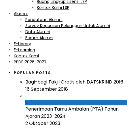
Ruang Lingkup Lisensi LSP
Kontak Kami LSP
Alumni
Pendataan Alumni
Survey Kepuasan Pelanggan Untuk Alumni
Data Alumni
Forum Alumni
E-Library
E-Learning
Kontak Kami
PPDB 2026-2027
POPULAR POSTS
Bagi-bagi Takjil Gratis oleh DATSKRIND 2016
16 September 2018
2
Penerimaan Tamu Ambalan (PTA) Tahun
Ajaran 2023-2024
2 Oktober 2023