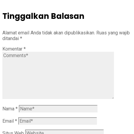
Tinggalkan Balasan
Alamat email Anda tidak akan dipublikasikan.
Ruas yang wajib
ditandai
*
Komentar
*
Nama
*
Email
*
Situs Web