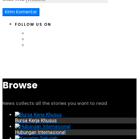
FOLLOW US ON
Browse
News collects all the stories you want to read
Bursa Kerja Khusus
Hubungan Internasional