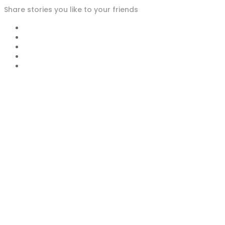
Share stories you like to your friends