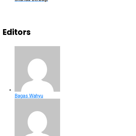
Editors
Bagas Wahyu