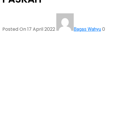
Posted On 17 April 2022
0
Bagas Wahyu