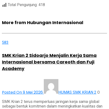
Total Pengunjung:
418
More from Hubungan Internasional
583
SMK Krian 2 Sidoarjo Menjalin Kerja Sama
Internasional bersama Careoth dan Fuji
Academy
Posted On 9 Mei 2026
0
HUMAS SMK KRIAN 2
SMK Krian 2 terus memperluas jaringan kerja sama global
sebagai bentuk komitmen dalam meningkatkan kualitas dan