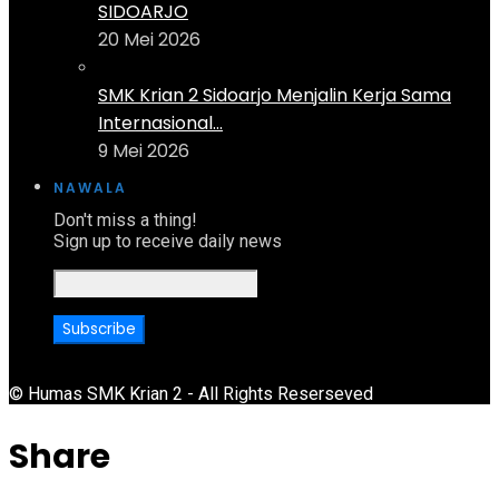
SIDOARJO
20 Mei 2026
SMK Krian 2 Sidoarjo Menjalin Kerja Sama
Internasional...
9 Mei 2026
NAWALA
Don't miss a thing!
Sign up to receive daily news
© Humas SMK Krian 2 - All Rights Reserseved
Share