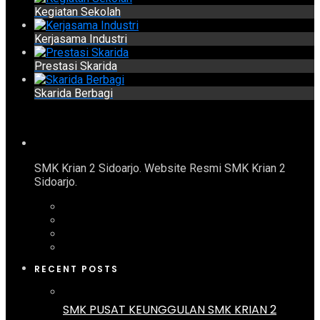
Kegiatan Sekolah
Kerjasama Industri
Prestasi Skarida
Skarida Berbagi
SMK Krian 2 Sidoarjo. Website Resmi SMK Krian 2
Sidoarjo.
RECENT POSTS
SMK PUSAT KEUNGGULAN SMK KRIAN 2