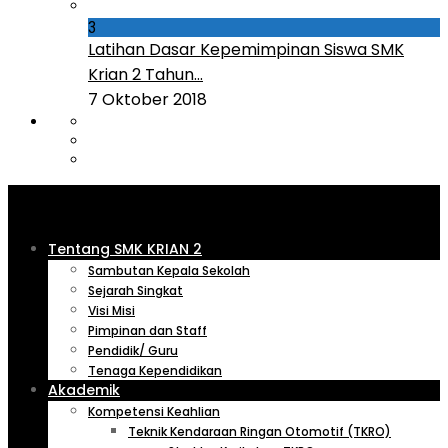
3
Latihan Dasar Kepemimpinan Siswa SMK
Krian 2 Tahun...
7 Oktober 2018
Tentang SMK KRIAN 2
Sambutan Kepala Sekolah
Sejarah Singkat
Visi Misi
Pimpinan dan Staff
Pendidik/ Guru
Tenaga Kependidikan
Akademik
Kompetensi Keahlian
Teknik Kendaraan Ringan Otomotif (TKRO)