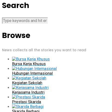
Search
Browse
News collects all the stories you want to read
Bursa Kerja Khusus
Hubungan Internasional
Kegiatan Sekolah
Kerjasama Industri
Prestasi Skarida
Skarida Berbagi