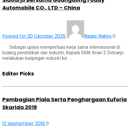
Automobile CO., LTD – China
Posted On 20 Oktober 2025
0
Bagas Wahyu
Sebagai upaya memperluas kerja sama internasional di
bidang pendidikan dan industri, Kepala SMK Krian 2 Sidoarjo
melakukan kunjungan industri ke …
Editor Picks
Pembagian Piala Serta Penghargaan Euforia
Skarida 2019
12 September 2019
0