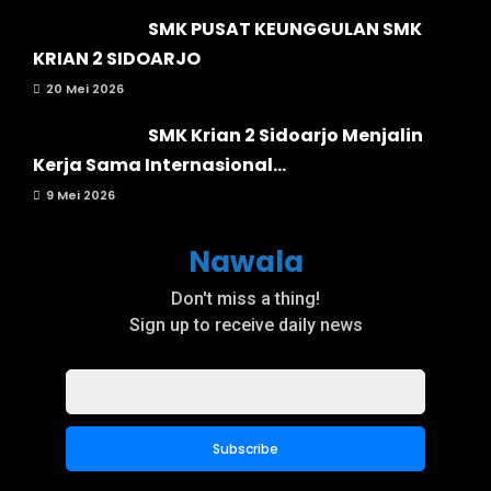
SMK PUSAT KEUNGGULAN SMK
KRIAN 2 SIDOARJO
20 Mei 2026
SMK Krian 2 Sidoarjo Menjalin
Kerja Sama Internasional...
9 Mei 2026
Nawala
Don't miss a thing!
Sign up to receive daily news