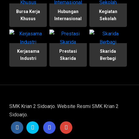
Bursa Kerja
Hubungan
Kegiatan
Khusus
Internasional
Sekolah
Kerjasama
Prestasi
Skarida
Industri
Skarida
Berbagi
SMK Krian 2 Sidoarjo. Website Resmi SMK Krian 2
Sidoarjo.