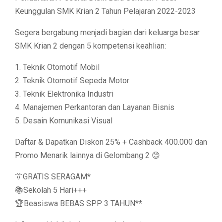
Keunggulan SMK Krian 2 Tahun Pelajaran 2022-2023
Segera bergabung menjadi bagian dari keluarga besar
SMK Krian 2 dengan 5 kompetensi keahlian:
1. Teknik Otomotif Mobil
2. Teknik Otomotif Sepeda Motor
3. Teknik Elektronika Industri
4. Manajemen Perkantoran dan Layanan Bisnis
5. Desain Komunikasi Visual
Daftar & Dapatkan Diskon 25% + Cashback 400.000 dan
Promo Menarik lainnya di Gelombang 2 😊
👔GRATIS SERAGAM*
📚Sekolah 5 Hari+++
🏆Beasiswa BEBAS SPP 3 TAHUN**