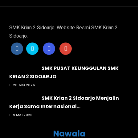
SMK Krian 2 Sidoarjo. Website Resmi SMK Krian 2
Sidoarjo.
SMK PUSAT KEUNGGULAN SMK
KRIAN 2 SIDOARJO
20 Mei 2026
SMK Krian 2 Sidoarjo Menjalin
Kerja Sama Internasional...
9 Mei 2026
Nawala