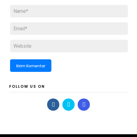
FOLLOW US ON