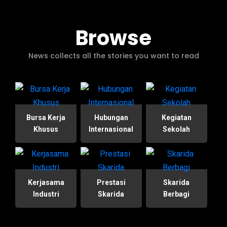
Browse
News collects all the stories you want to read
Bursa Kerja
Hubungan
Kegiatan
Khusus
Internasional
Sekolah
Kerjasama
Prestasi
Skarida
Industri
Skarida
Berbagi