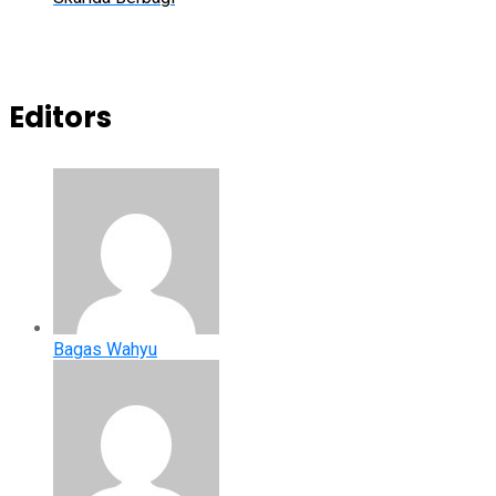
Editors
Bagas Wahyu