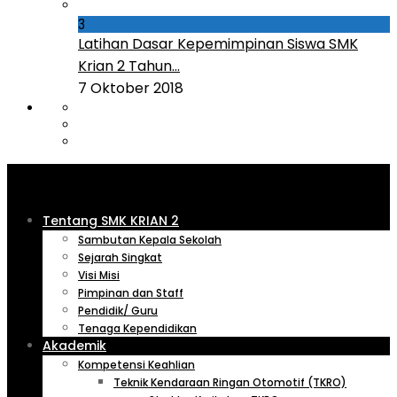
3
Latihan Dasar Kepemimpinan Siswa SMK
Krian 2 Tahun...
7 Oktober 2018
Tentang SMK KRIAN 2
Sambutan Kepala Sekolah
Sejarah Singkat
Visi Misi
Pimpinan dan Staff
Pendidik/ Guru
Tenaga Kependidikan
Akademik
Kompetensi Keahlian
Teknik Kendaraan Ringan Otomotif (TKRO)