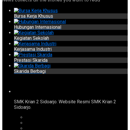
Bursa Kerja Khusus
Hubungan Internasional
Kegiatan Sekolah
Kerjasama Industri
Prestasi Skarida
Skarida Berbagi
SMK Krian 2 Sidoarjo. Website Resmi SMK Krian 2
Sidoarjo.