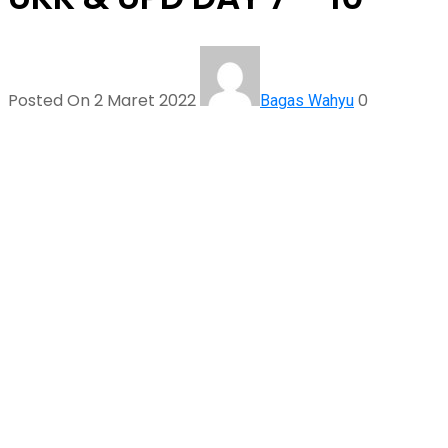
Posted On 2 Maret 2022
0
Bagas Wahyu