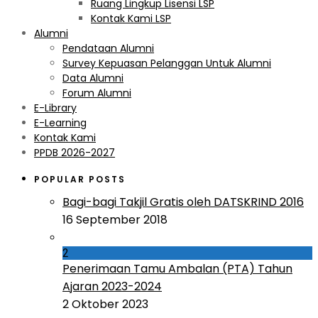
Ruang Lingkup Lisensi LSP
Kontak Kami LSP
Alumni
Pendataan Alumni
Survey Kepuasan Pelanggan Untuk Alumni
Data Alumni
Forum Alumni
E-Library
E-Learning
Kontak Kami
PPDB 2026-2027
POPULAR POSTS
Bagi-bagi Takjil Gratis oleh DATSKRIND 2016
16 September 2018
2
Penerimaan Tamu Ambalan (PTA) Tahun
Ajaran 2023-2024
2 Oktober 2023