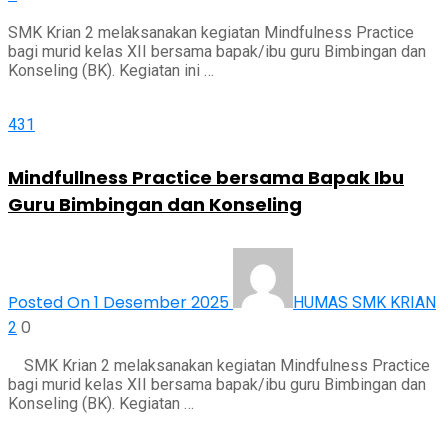
SMK Krian 2 melaksanakan kegiatan Mindfulness Practice
bagi murid kelas XII bersama bapak/ibu guru Bimbingan dan
Konseling (BK). Kegiatan ini …
431
Mindfullness Practice bersama Bapak Ibu
Guru Bimbingan dan Konseling
Posted On 1 Desember 2025
HUMAS SMK KRIAN
0
2
SMK Krian 2 melaksanakan kegiatan Mindfulness Practice
bagi murid kelas XII bersama bapak/ibu guru Bimbingan dan
Konseling (BK). Kegiatan …