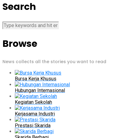
Search
Browse
News collects all the stories you want to read
Bursa Kerja Khusus
Hubungan Internasional
Kegiatan Sekolah
Kerjasama Industri
Prestasi Skarida
Skarida Berbagi