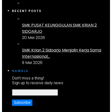
RECENT POSTS
SMK PUSAT KEUNGGULAN SMK KRIAN 2
SIDOARJO
20 Mei 2026
SMK Krian 2 Sidoarjo Menjalin Kerja Sama
Internasional...
9 Mei 2026
NAWALA
Don't miss a thing!
Sign up to receive daily news