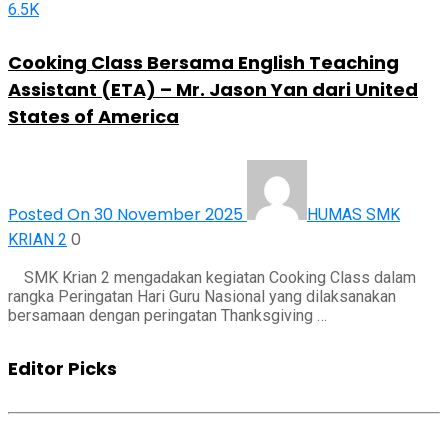
6.5K
Cooking Class Bersama English Teaching
Assistant (ETA) – Mr. Jason Yan dari United
States of America
Posted On 30 November 2025
HUMAS SMK
0
KRIAN 2
SMK Krian 2 mengadakan kegiatan Cooking Class dalam
rangka Peringatan Hari Guru Nasional yang dilaksanakan
bersamaan dengan peringatan Thanksgiving …
Editor Picks