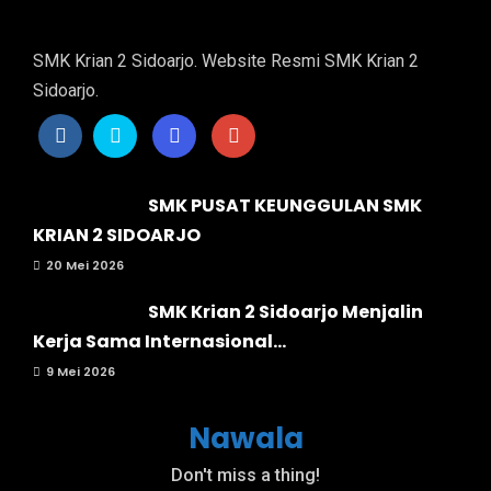
SMK Krian 2 Sidoarjo. Website Resmi SMK Krian 2
Sidoarjo.
SMK PUSAT KEUNGGULAN SMK
KRIAN 2 SIDOARJO
20 Mei 2026
SMK Krian 2 Sidoarjo Menjalin
Kerja Sama Internasional...
9 Mei 2026
Nawala
Don't miss a thing!