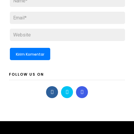
FOLLOW US ON