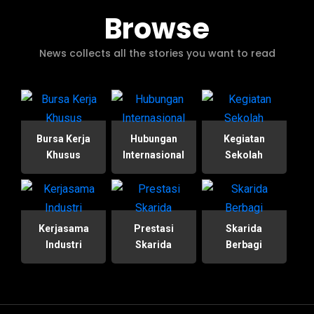
Browse
News collects all the stories you want to read
Bursa Kerja
Hubungan
Kegiatan
Khusus
Internasional
Sekolah
Kerjasama
Prestasi
Skarida
Industri
Skarida
Berbagi