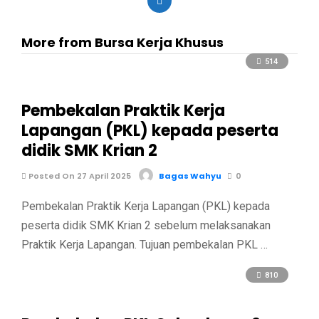
More from Bursa Kerja Khusus
514
Pembekalan Praktik Kerja
Lapangan (PKL) kepada peserta
didik SMK Krian 2
Posted On 27 April 2025
Bagas Wahyu
0
Pembekalan Praktik Kerja Lapangan (PKL) kepada
peserta didik SMK Krian 2 sebelum melaksanakan
Praktik Kerja Lapangan. Tujuan pembekalan PKL …
810