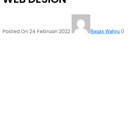
Posted On 24 Februari 2022
0
Bagas Wahyu