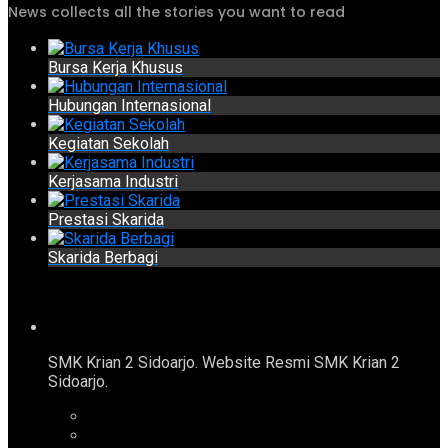
News collects all the stories you want to read
Bursa Kerja Khusus
Hubungan Internasional
Kegiatan Sekolah
Kerjasama Industri
Prestasi Skarida
Skarida Berbagi
SMK Krian 2 Sidoarjo. Website Resmi SMK Krian 2
Sidoarjo.