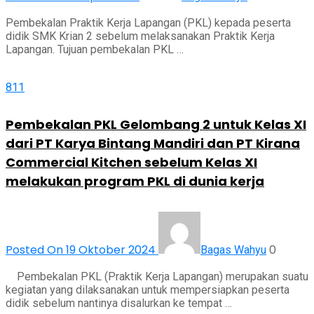
Pembekalan Praktik Kerja Lapangan (PKL) kepada peserta
didik SMK Krian 2 sebelum melaksanakan Praktik Kerja
Lapangan. Tujuan pembekalan PKL …
811
Pembekalan PKL Gelombang 2 untuk Kelas XI
dari PT Karya Bintang Mandiri dan PT Kirana
Commercial Kitchen sebelum Kelas XI
melakukan program PKL di dunia kerja
Posted On 19 Oktober 2024
0
Bagas Wahyu
Pembekalan PKL (Praktik Kerja Lapangan) merupakan suatu
kegiatan yang dilaksanakan untuk mempersiapkan peserta
didik sebelum nantinya disalurkan ke tempat …