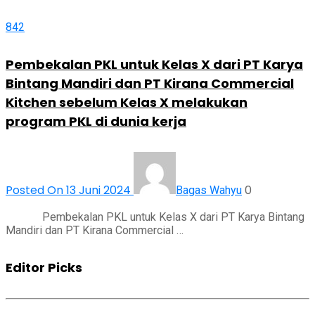
842
Pembekalan PKL untuk Kelas X dari PT Karya
Bintang Mandiri dan PT Kirana Commercial
Kitchen sebelum Kelas X melakukan
program PKL di dunia kerja
Posted On 13 Juni 2024
0
Bagas Wahyu
Pembekalan PKL untuk Kelas X dari PT Karya Bintang
Mandiri dan PT Kirana Commercial …
Editor Picks