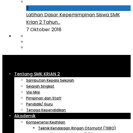
3
Latihan Dasar Kepemimpinan Siswa SMK
Krian 2 Tahun...
7 Oktober 2018
Tentang SMK KRIAN 2
Sambutan Kepala Sekolah
Sejarah Singkat
Visi Misi
Pimpinan dan Staff
Pendidik/ Guru
Tenaga Kependidikan
Akademik
Kompetensi Keahlian
Teknik Kendaraan Ringan Otomotif (TKRO)