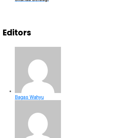
Editors
Bagas Wahyu