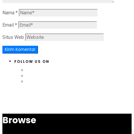
Nama
*
Email
*
Situs Web
FOLLOW US ON
Browse