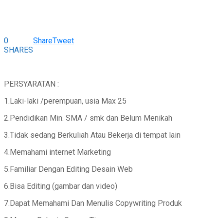
0
Share
Tweet
SHARES
PERSYARATAN :
1.Laki-laki /perempuan, usia Max 25
2.Pendidikan Min. SMA / smk dan Belum Menikah
3.Tidak sedang Berkuliah Atau Bekerja di tempat lain
4.Memahami internet Marketing
5.Familiar Dengan Editing Desain Web
6.Bisa Editing (gambar dan video)
7.Dapat Memahami Dan Menulis Copywriting Produk