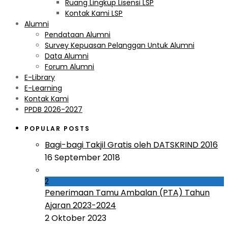
Ruang Lingkup Lisensi LSP
Kontak Kami LSP
Alumni
Pendataan Alumni
Survey Kepuasan Pelanggan Untuk Alumni
Data Alumni
Forum Alumni
E-Library
E-Learning
Kontak Kami
PPDB 2026-2027
POPULAR POSTS
Bagi-bagi Takjil Gratis oleh DATSKRIND 2016
16 September 2018
2
Penerimaan Tamu Ambalan (PTA) Tahun
Ajaran 2023-2024
2 Oktober 2023