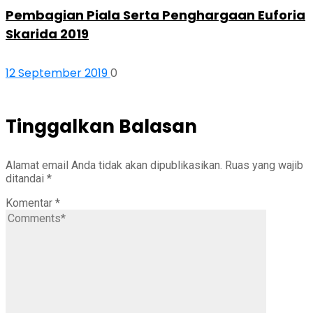
Pembagian Piala Serta Penghargaan Euforia
Skarida 2019
12 September 2019
0
Tinggalkan Balasan
Alamat email Anda tidak akan dipublikasikan.
Ruas yang wajib
ditandai
*
Komentar
*