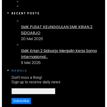
RECENT POSTS
SMK PUSAT KEUNGGULAN SMK KRIAN 2
SIDOARJO
20 Mei 2026
SMK Krian 2 Sidoarjo Menjalin Kerja Sama
Internasional...
9 Mei 2026
NAWALA
Don't miss a thing!
Sign up to receive daily news