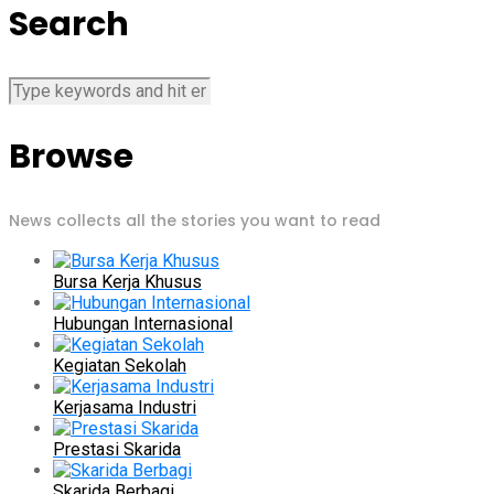
Search
Browse
News collects all the stories you want to read
Bursa Kerja Khusus
Hubungan Internasional
Kegiatan Sekolah
Kerjasama Industri
Prestasi Skarida
Skarida Berbagi